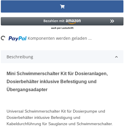
...
Komponenten werden geladen ...
Beschreibung
Mini Schwimmerschalter Kit für Dosieranlagen,
Dosierbehälter inklusive Befestigung und
Übergangsadapter
Universal Schwimmerschalter Kit für Dosierpumpe und
Dosierbehälter inklusive Befestigung und
Kabeldurchführung für Sauglanze und
Schwimmerschalter.