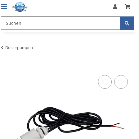
Dosierpumpen