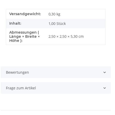
Versandgewicht:
0,30 kg
Inhalt:
1,00 Stück
Abmessungen (
2,50 × 2,50 × 5,30 cm
Länge × Breite ×
Höhe ):
Bewertungen
Frage zum Artikel