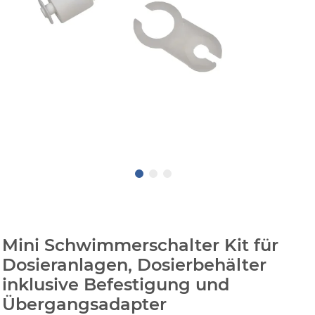
Mini Schwimmerschalter Kit für
Dosieranlagen, Dosierbehälter
inklusive Befestigung und
Übergangsadapter