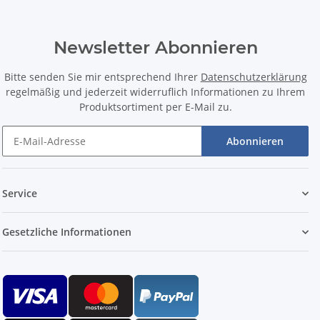
Newsletter Abonnieren
Bitte senden Sie mir entsprechend Ihrer
Datenschutzerklärung
regelmäßig und jederzeit widerruflich Informationen zu Ihrem
Produktsortiment per E-Mail zu.
Abonnieren
Service
Gesetzliche Informationen