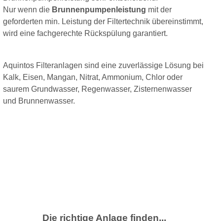
Nur wenn die
Brunnenpumpenleistung
mit der
geforderten min. Leistung der Filtertechnik übereinstimmt,
wird eine fachgerechte Rückspülung garantiert.
Aquintos Filteranlagen sind eine zuverlässige Lösung bei
Kalk, Eisen, Mangan, Nitrat, Ammonium, Chlor oder
saurem Grundwasser, Regenwasser, Zisternenwasser
und Brunnenwasser.
Die richtige Anlage finden...