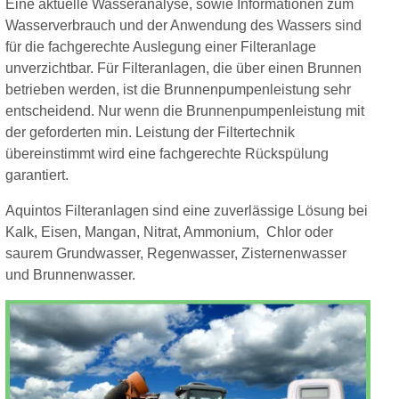
Eine aktuelle Wasseranalyse, sowie Informationen zum
Wasserverbrauch und der Anwendung des Wassers sind
für die fachgerechte Auslegung einer Filteranlage
unverzichtbar. Für Filteranlagen, die über einen Brunnen
betrieben werden, ist die Brunnenpumpenleistung sehr
entscheidend. Nur wenn die Brunnenpumpenleistung mit
der geforderten min. Leistung der Filtertechnik
übereinstimmt wird eine fachgerechte Rückspülung
garantiert.
Aquintos Filteranlagen sind eine zuverlässige Lösung bei
Kalk, Eisen, Mangan, Nitrat, Ammonium, Chlor oder
saurem Grundwasser, Regenwasser, Zisternenwasser
und Brunnenwasser.