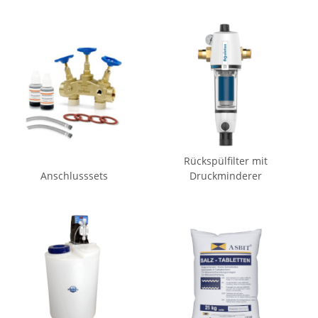
Rückspülfilter mit
Anschlusssets
Druckminderer