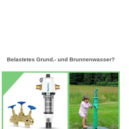
Belastetes Grund.- und Brunnenwasser?