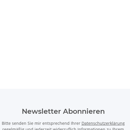
Newsletter Abonnieren
Bitte senden Sie mir entsprechend Ihrer
Datenschutzerklärung
regelmäßig und jederzeit widerruflich Informationen zu Ihrem