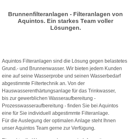
Brunnenfilteranlagen - Filteranlagen von
Aquintos. Ein starkes Team voller
Lösungen.
Aquintos Filteranlagen sind die Lösung gegen belastetes
Grund.- und Brunnenwasser. Wir bieten jedem Kunden
eine auf seine Wasserprobe und seinen Wasserbedarf
abgestimmte Filtertechnik an. Von der
Hauswasserenthärtungsanlage für das Trinkwasser,
bis zur gewerblichen Wasseraufbereitung -
Prozesswasseraufbereitung - finden Sie bei Aquintos
eine für Sie individuell abgestimmte Filteranlage.
Für die Auslegung der optimalen Anlage steht Ihnen
unser Aquintos Team gerne zur Verfügung.