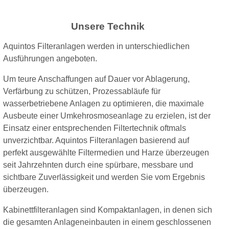
Unsere Technik
Aquintos Filteranlagen werden in unterschiedlichen
Ausführungen angeboten.
Um teure Anschaffungen auf Dauer vor Ablagerung,
Verfärbung zu schützen, Prozessabläufe für
wasserbetriebene Anlagen zu optimieren, die maximale
Ausbeute einer Umkehrosmoseanlage zu erzielen, ist der
Einsatz einer entsprechenden Filtertechnik oftmals
unverzichtbar. Aquintos Filteranlagen basierend auf
perfekt ausgewählte Filtermedien und Harze überzeugen
seit Jahrzehnten durch eine spürbare, messbare und
sichtbare Zuverlässigkeit und werden Sie vom Ergebnis
überzeugen.
Kabinettfilteranlagen sind Kompaktanlagen, in denen sich
die gesamten Anlageneinbauten in einem geschlossenen