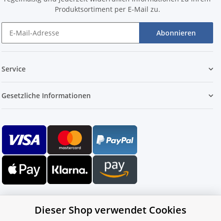
Produktsortiment per E-Mail zu.
Abonnieren
Service
Gesetzliche Informationen
Dieser Shop verwendet Cookies