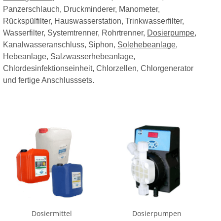
Panzerschlauch, Druckminderer, Manometer,
Rückspülfilter, Hauswasserstation, Trinkwasserfilter,
Wasserfilter, Systemtrenner, Rohrtrenner,
Dosierpumpe
,
Kanalwasseranschluss, Siphon,
Solehebeanlage
,
Hebeanlage, Salzwasserhebeanlage,
Chlordesinfektionseinheit, Chlorzellen, Chlorgenerator
und fertige Anschlusssets.
Dosiermittel
Dosierpumpen