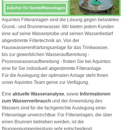
Aquintos Filteranlagen sind die Lösung gegen belastetes
Grund.- und Brunnenwasser. Wir bieten jedem Kunden
eine auf seine Wasserprobe und seinen Wasserbedarf
abgestimmte Filtertechnik an. Von der
Hauswasserenthärtungsanlage für das Trinkwasser,
bis zur gewerblichen Wasseraufbereitung -
Prozesswasseraufbereitung - finden Sie bei Aquintos
eine für Sie individuell abgestimmte Filteranlage.
Für die Auslegung der optimalen Anlage steht Ihnen
unser Aquintos Team gerne zur Verfügung.
Eine
aktuelle Wasseranalyse
, sowie
Informationen
zum Wasserverbrauch
und der Anwendung des
Wassers sind für die fachgerechte Auslegung einer
Filteranlage unverzichtbar. Für Filteranlagen, die über
einen Brunnen betrieben werden, ist die
Brunnenpumpenleistung sehr entscheidend.