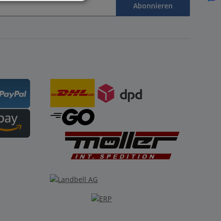
Abonnieren