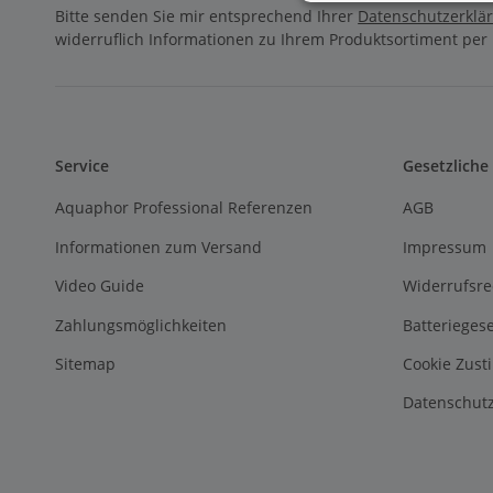
Bitte senden Sie mir entsprechend Ihrer
Datenschutzerklä
widerruflich Informationen zu Ihrem Produktsortiment per 
Service
Gesetzliche
Aquaphor Professional Referenzen
AGB
Informationen zum Versand
Impressum
Video Guide
Widerrufsre
Zahlungsmöglichkeiten
Batterieges
Sitemap
Cookie Zus
Datenschutz