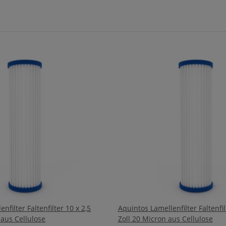
nfilter Faltenfilter 10 x 2,5
Aquintos Lamellenfilter Faltenfil
 aus Cellulose
Zoll 20 Micron aus Cellulose