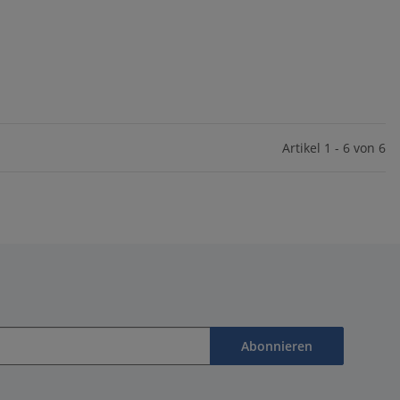
Artikel 1 - 6 von 6
Abonnieren