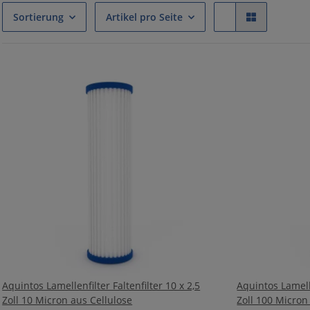
Sortierung
Artikel pro Seite
Aquintos Lamellenfilter Faltenfilter 10 x 2,5
Aquintos Lamelle
Zoll 10 Micron aus Cellulose
Zoll 100 Micron