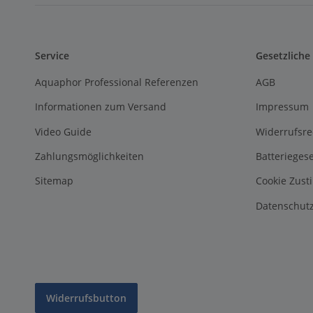
Service
Gesetzliche
Aquaphor Professional Referenzen
AGB
Informationen zum Versand
Impressum
Video Guide
Widerrufsre
Zahlungsmöglichkeiten
Batterieges
Sitemap
Cookie Zus
Datenschutz
Widerrufsbutton