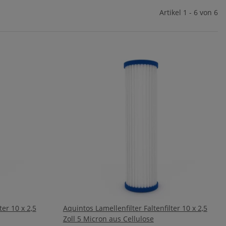
Artikel 1 - 6 von 6
ter 10 x 2,5
Aquintos Lamellenfilter Faltenfilter 10 x 2,5
Zoll 5 Micron aus Cellulose