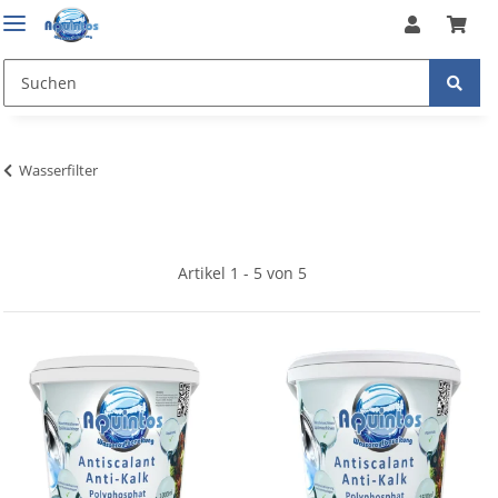
Wasserfilter
Artikel 1 - 5 von 5