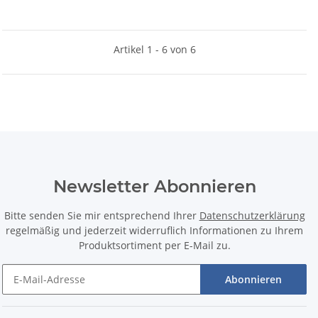
Artikel 1 - 6 von 6
Newsletter Abonnieren
Bitte senden Sie mir entsprechend Ihrer
Datenschutzerklärung
regelmäßig und jederzeit widerruflich Informationen zu Ihrem
Produktsortiment per E-Mail zu.
Abonnieren