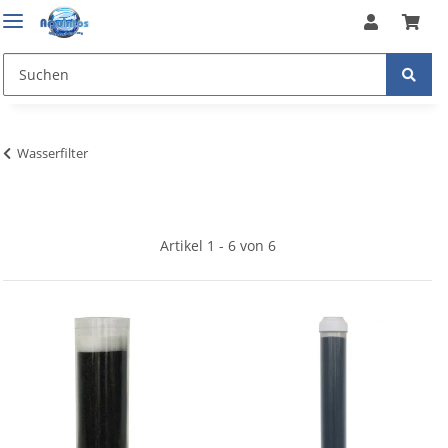
Wasserfilter
Artikel 1 - 6 von 6