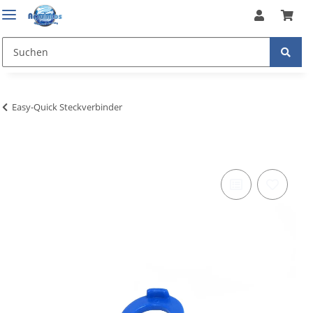
Easy-Quick Steckverbinder