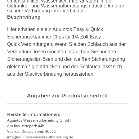
Untertischfilter, Wasserfilter, Filteranlagen, in der
Getränke,- und Wasseraufbereitungsindustrie für eine
sichere Verbindung Ihrer Verbinder.
Beschreibung
Hier erhalten sie ein Aquintos Easy & Quick
Sicherungsklammer Clips für 1/4 Zoll Easy
Quick Verbindungen
. Wenn Sie den Schlauch aus der
Verbindung lösen möchten, brauchen Sie nur den
Sicherungsclip lösen und den weißen Sicherungsring
gleichmäßig eindrücken und der Schlauch lässt sich
aus der Steckverbindung herausziehen.
Angaben zur Produktsicherheit
Herstellerinformationen:
Aquintos Wasseraufbereitung GmbH
Am Industriepark 44b
Voerde, Deutschland, 46562
info@aquintos-wasseraufbereitung.de