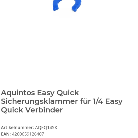
Aquintos Easy Quick
Sicherungsklammer für 1/4 Easy
Quick Verbinder
Artikelnummer:
AQEQ14SK
EAN:
4260659126407