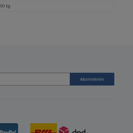
,00 kg
Abonnieren