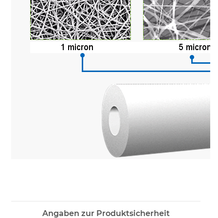
Angaben zur Produktsicherheit