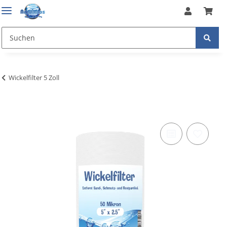
Wickelfilter 5 Zoll