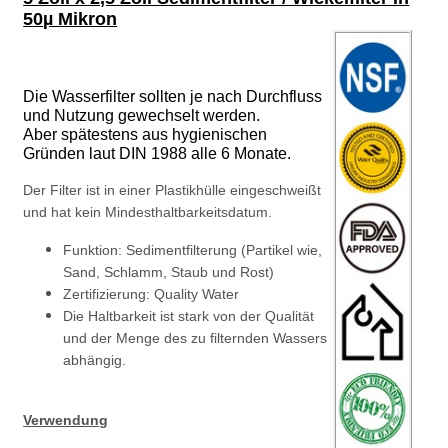
50µ Mikron
Die Wasserfilter sollten je nach Durchfluss
und Nutzung gewechselt werden.
Aber spätestens aus hygienischen
Gründen laut DIN 1988 alle 6 Monate.
Der Filter ist in einer Plastikhülle eingeschweißt
und hat kein Mindesthaltbarkeitsdatum.
Funktion: Sedimentfilterung (Partikel wie,
Sand, Schlamm, Staub und Rost)
Zertifizierung: Quality Water
Die Haltbarkeit ist stark von der Qualität
und der Menge des zu filternden Wassers
abhängig.
Verwendung