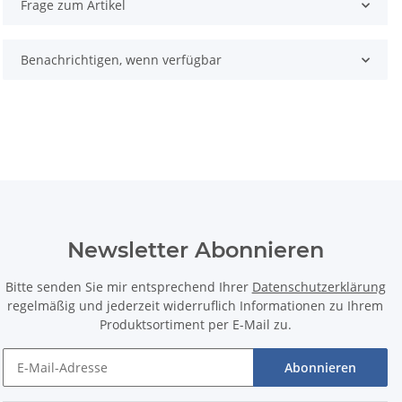
Frage zum Artikel
Benachrichtigen, wenn verfügbar
Newsletter Abonnieren
Bitte senden Sie mir entsprechend Ihrer
Datenschutzerklärung
regelmäßig und jederzeit widerruflich Informationen zu Ihrem
Produktsortiment per E-Mail zu.
Abonnieren