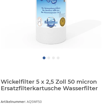
Wickelfilter 5 x 2,5 Zoll 50 micron
Ersatzfilterkartusche Wasserfilter
Artikelnummer:
AQ5WF50