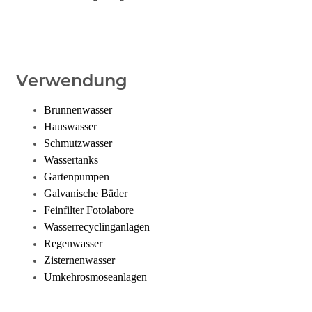
Verwendung
Brunnenwasser
Hauswasser
Schmutzwasser
Wassertanks
Gartenpumpen
Galvanische Bäder
Feinfilter Fotolabore
Wasserrecyclinganlagen
Regenwasser
Zisternenwasser
Umkehrosmoseanlagen