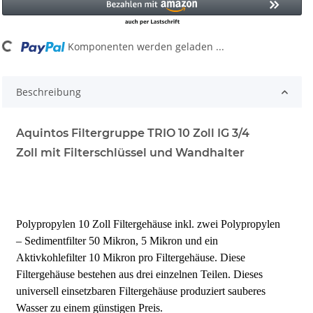
...
Komponenten werden geladen ...
Beschreibung
Aquintos Filtergruppe TRIO 10 Zoll IG 3/4
Zoll mit Filterschlüssel und Wandhalter
Polypropylen 10 Zoll Filtergehäuse inkl. zwei Polypropylen
–
Sedimentfilter 50 Mikron, 5 Mikron und ein
Aktivkohlefilter 10 Mikron pro Filtergehäuse. Diese
Filtergehäuse bestehen aus drei
einzelnen Teilen. Dieses
universell einsetzbaren Filtergehäuse
produziert sauberes
Wasser zu einem günstigen Preis.