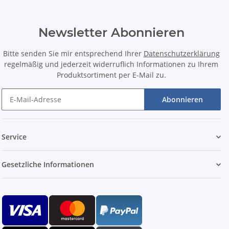
Newsletter Abonnieren
Bitte senden Sie mir entsprechend Ihrer
Datenschutzerklärung
regelmäßig und jederzeit widerruflich Informationen zu Ihrem
Produktsortiment per E-Mail zu.
Abonnieren
Service
Gesetzliche Informationen