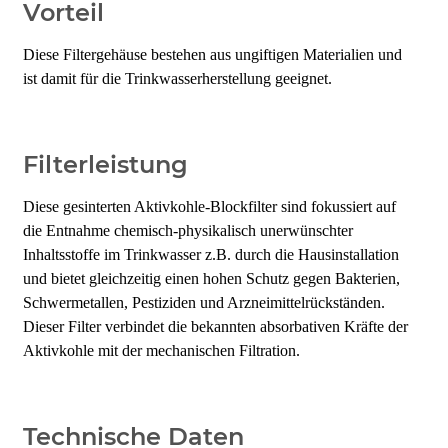
Vorteil
Diese Filtergehäuse bestehen aus ungiftigen Materialien
und
ist damit für die Trinkwasserherstellung geeignet.
Filterleistung
Diese gesinterten Aktivkohle-Blockfilter sind fokussiert auf
die Entnahme
chemisch-physikalisch unerwünschter
Inhaltsstoffe im Trinkwasser z.B. durch
die Hausinstallation
und bietet gleichzeitig einen hohen Schutz gegen Bakterien,
Schwermetallen, Pestiziden und Arzneimittelrückständen.
Dieser Filter verbindet
die bekannten absorbativen Kräfte der
Aktivkohle mit der mechanischen Filtration.
Technische Daten