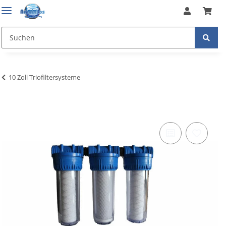
10 Zoll Triofiltersysteme