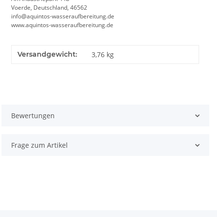
Voerde, Deutschland, 46562
info@aquintos-wasseraufbereitung.de
www.aquintos-wasseraufbereitung.de
Versandgewicht:
3,76 kg
Bewertungen
Frage zum Artikel