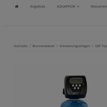
Angebote
AQUAPHOR
Wasseren
Startseite
Brunnenwasser
Enteisenungsanlagen
GSP Top-