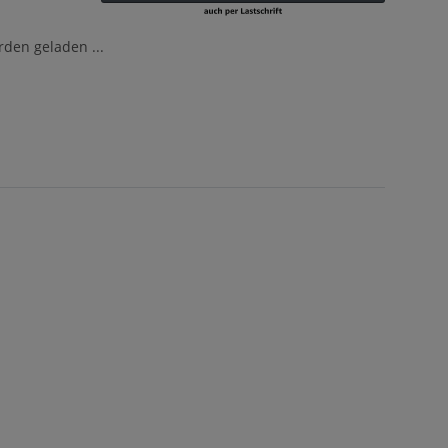
en geladen ...