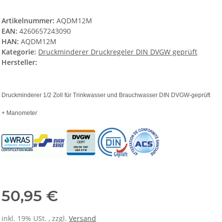
Artikelnummer:
AQDM12M
EAN:
4260657243090
HAN:
AQDM12M
Kategorie:
Druckminderer Druckregeler DIN DVGW geprüft
Hersteller:
Druckminderer 1/2 Zoll für Trinkwasser und Brauchwasser DIN DVGW-geprüft
+ Manometer
50,95 €
inkl. 19% USt. , zzgl.
Versand