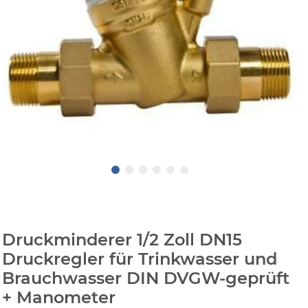
Druckminderer 1/2 Zoll DN15
Druckregler für Trinkwasser und
Brauchwasser DIN DVGW-geprüft
+ Manometer