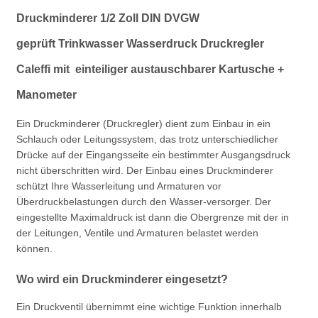
Druckminderer
1/2 Zoll DIN DVGW
geprüft Trinkwasser
Wasserdruck Druckregler
Caleffi mit einteiliger austauschbarer Kartusche +
Manometer
Ein Druckminderer (Druckregler) dient zum Einbau in ein
Schlauch oder Leitungssystem, das trotz unterschiedlicher
Drücke auf der Eingangsseite ein bestimmter Ausgangsdruck
nicht überschritten wird. Der Einbau eines Druckminderer
schützt Ihre Wasserleitung und Armaturen vor
Überdruckbelastungen durch den Wasser-versorger. Der
eingestellte Maximaldruck ist dann die Obergrenze mit der in
der Leitungen, Ventile und Armaturen belastet werden
können.
Wo wird ein Druckminderer eingesetzt?
Ein Druckventil übernimmt eine wichtige Funktion innerhalb