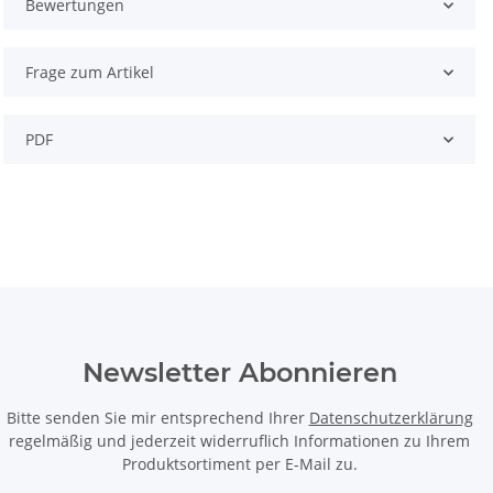
Bewertungen
Frage zum Artikel
PDF
Newsletter Abonnieren
Bitte senden Sie mir entsprechend Ihrer
Datenschutzerklärung
regelmäßig und jederzeit widerruflich Informationen zu Ihrem
Produktsortiment per E-Mail zu.