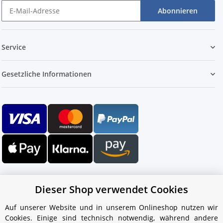
Abonnieren
Service
Gesetzliche Informationen
Dieser Shop verwendet Cookies
Auf unserer Website und in unserem Onlineshop nutzen wir
Cookies. Einige sind technisch notwendig, während andere