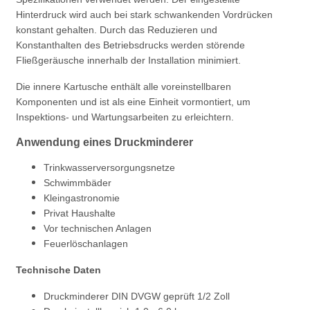
Hinterdruck wird auch bei stark schwankenden Vordrücken
konstant gehalten. Durch das Reduzieren und
Konstanthalten des Betriebsdrucks werden störende
Fließgeräusche innerhalb der Installation minimiert.
Die innere Kartusche enthält alle voreinstellbaren
Komponenten und ist als eine Einheit vormontiert, um
Inspektions- und Wartungsarbeiten zu erleichtern.
Anwendung eines Druckminderer
Trinkwasserversorgungsnetze
Schwimmbäder
Kleingastronomie
Privat Haushalte
Vor technischen Anlagen
Feuerlöschanlagen
Technische Daten
Druckminderer DIN DVGW geprüft 1/2 Zoll