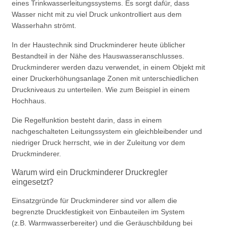
eines Trinkwasserleitungssystems. Es sorgt dafür, dass
Wasser nicht mit zu viel Druck unkontrolliert aus dem
Wasserhahn strömt.
In der Haustechnik sind Druckminderer heute üblicher
Bestandteil in der Nähe des Hauswasseranschlusses.
Druckminderer werden dazu verwendet, in einem Objekt mit
einer Druckerhöhungsanlage Zonen mit unterschiedlichen
Druckniveaus zu unterteilen. Wie zum Beispiel in einem
Hochhaus.
Die Regelfunktion besteht darin, dass in einem
nachgeschalteten Leitungssystem ein gleichbleibender und
niedriger Druck herrscht, wie in der Zuleitung vor dem
Druckminderer.
Warum wird ein Druckminderer Druckregler
eingesetzt?
Einsatzgründe für Druckminderer sind vor allem die
begrenzte Druckfestigkeit von Einbauteilen im System
(z.B. Warmwasserbereiter) und die Geräuschbildung bei