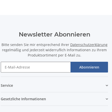
Newsletter Abonnieren
Bitte senden Sie mir entsprechend Ihrer
Datenschutzerklärung
regelmäßig und jederzeit widerruflich Informationen zu Ihrem
Produktsortiment per E-Mail zu.
Abonnieren
Service
Gesetzliche Informationen