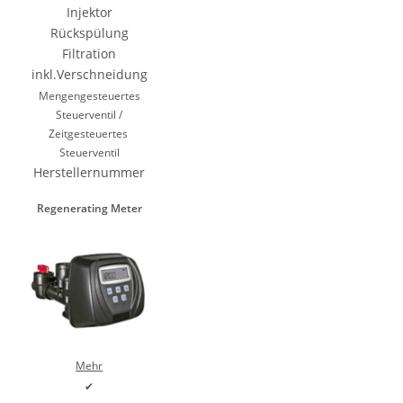
Injektor
Rückspülung
Filtration
inkl.Verschneidung
Mengengesteuertes
Steuerventil /
Zeitgesteuertes
Steuerventil
Herstellernummer
Regenerating Meter
Mehr
✔