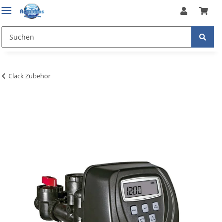
Clack Zubehör