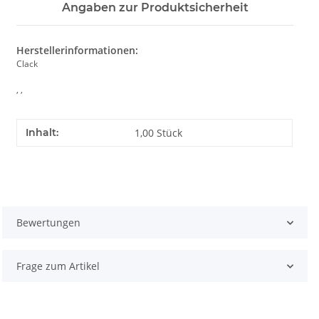
Angaben zur Produktsicherheit
Herstellerinformationen:
Clack
, ,
Inhalt:
1,00 Stück
Bewertungen
Frage zum Artikel