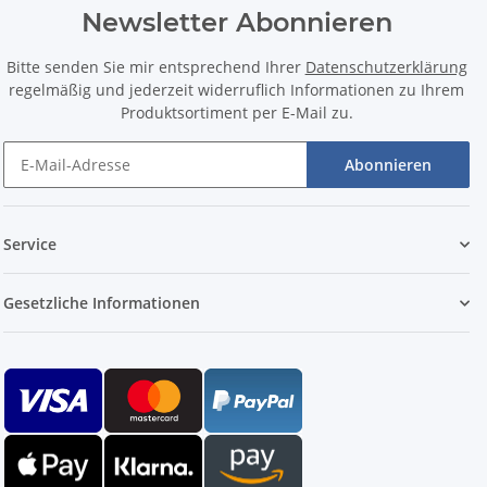
Newsletter Abonnieren
Bitte senden Sie mir entsprechend Ihrer
Datenschutzerklärung
regelmäßig und jederzeit widerruflich Informationen zu Ihrem
Produktsortiment per E-Mail zu.
Abonnieren
Service
Gesetzliche Informationen