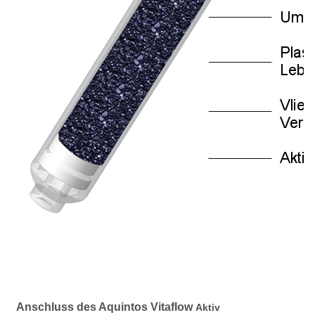
Anschluss des Aquintos Vitaflow
Aktiv