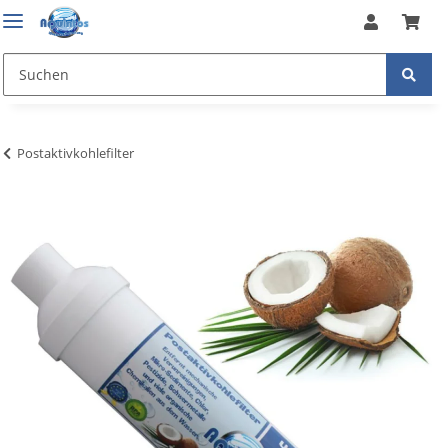
Postaktivkohlefilter