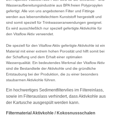
Wasseraufbereitungsindustrie aus BPA freien Polypropylen
gefertigt. Alle von uns angebotenen Filter und Fittinge
werden aus lebensmittelechtem Kunststoff hergestellt und
sind somit speziell für Trinkwasseranwendungen geeignet.
Es wird ausschließlich nur speziell gefertigte Aktivkohle für
den Vitaflow Aktiv verwendet.
Die speziell für den Vitaflow Aktiv gefertigte Aktivkohle ist ein
Material mit einer extrem hohen Porosität und hilft somit bei
der Schaffung und dem Erhalt einer optimalen
Wasserqualität. Ein bedeutendes Merkmal der Vitaflow Aktiv
sind die Bestandteile der Aktivkohle und die gründliche
Entstaubung bei der Produktion, die zu einer besonders
staubarmen Aktivkohle führen.
Ein hochwertiges Sedimentfiltervlies im Filtereinlass,
sowie im Filterauslass verhindert, dass Aktivkohle aus
der Kartusche ausgespült werden kann.
Filtermaterial Aktivkohle / Kokosnussschalen