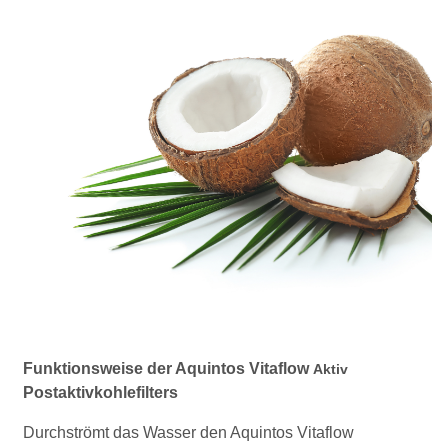
Funktionsweise der Aquintos Vitaflow
Aktiv
Postaktivkohlefilters
Durchströmt das Wasser den Aquintos Vitaflow