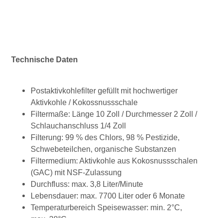
Technische Daten
Postaktivkohlefilter gefüllt mit hochwertiger
Aktivkohle / Kokossnussschale
Filtermaße: Länge 10 Zoll / Durchmesser 2 Zoll /
Schlauchanschluss 1/4 Zoll
Filterung: 99 % des Chlors, 98 % Pestizide,
Schwebeteilchen, organische Substanzen
Filtermedium: Aktivkohle aus Kokosnussschalen
(GAC) mit NSF-Zulassung
Durchfluss: max. 3,8 Liter/Minute
Lebensdauer: max. 7700 Liter oder 6 Monate
Temperaturbereich Speisewasser: min. 2°C,