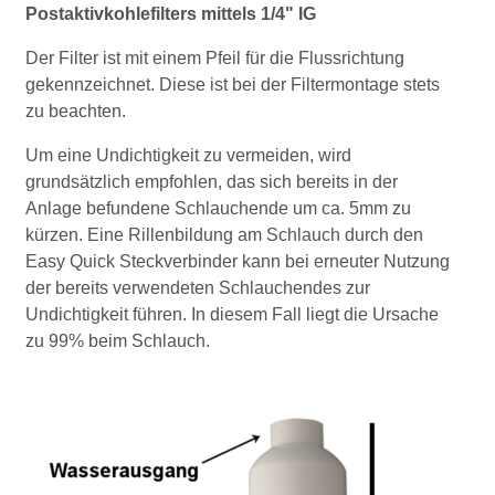
Postaktivkohlefilters mittels 1/4" IG
Der Filter ist mit einem Pfeil für die Flussrichtung
gekennzeichnet. Diese ist bei der Filtermontage stets
zu beachten.
Um eine Undichtigkeit zu vermeiden, wird
grundsätzlich empfohlen, das sich bereits in der
Anlage befundene Schlauchende um ca. 5mm zu
kürzen. Eine Rillenbildung am Schlauch durch den
Easy Quick Steckverbinder kann bei erneuter Nutzung
der bereits verwendeten Schlauchendes zur
Undichtigkeit führen. In diesem Fall liegt die Ursache
zu 99% beim Schlauch.