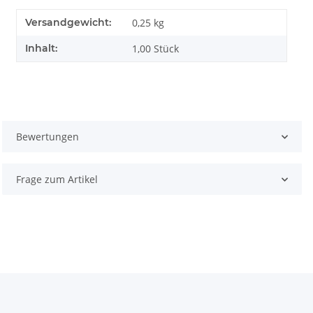
Versandgewicht:
0,25 kg
Inhalt:
1,00 Stück
Bewertungen
Frage zum Artikel