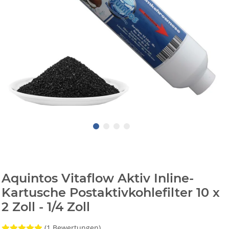
Aquintos Vitaflow Aktiv Inline-
Kartusche Postaktivkohlefilter 10 x
2 Zoll - 1/4 Zoll
(1 Bewertungen)