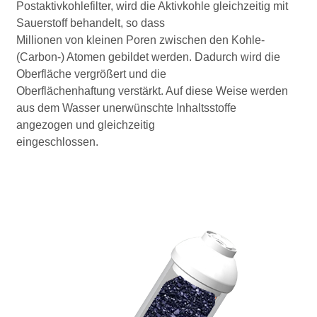
Postaktivkohlefilter, wird die Aktivkohle gleichzeitig mit
Sauerstoff behandelt, so dass
Millionen von kleinen Poren zwischen den Kohle-
(Carbon-) Atomen gebildet werden. Dadurch wird die
Oberfläche vergrößert und die
Oberflächenhaftung verstärkt. Auf diese Weise werden
aus dem Wasser unerwünschte Inhaltsstoffe
angezogen und gleichzeitig
eingeschlossen.