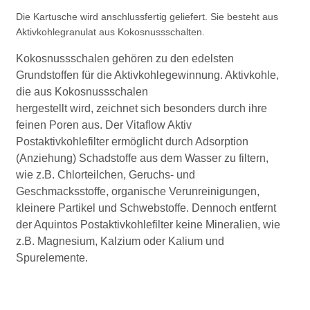
Die Kartusche wird anschlussfertig geliefert. Sie besteht aus
Aktivkohlegranulat aus Kokosnussschalten.
Kokosnussschalen gehören zu den edelsten
Grundstoffen für die Aktivkohlegewinnung. Aktivkohle,
die aus Kokosnussschalen
hergestellt wird, zeichnet sich besonders durch ihre
feinen Poren aus. Der Vitaflow Aktiv
Postaktivkohlefilter ermöglicht durch Adsorption
(Anziehung) Schadstoffe aus dem Wasser zu filtern,
wie z.B. Chlorteilchen, Geruchs- und
Geschmacksstoffe, organische Verunreinigungen,
kleinere Partikel und Schwebstoffe. Dennoch entfernt
der Aquintos Postaktivkohlefilter keine Mineralien, wie
z.B. Magnesium, Kalzium oder Kalium und
Spurelemente.