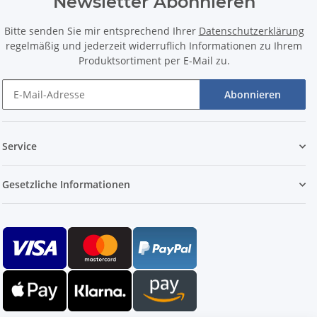
Newsletter Abonnieren
Bitte senden Sie mir entsprechend Ihrer
Datenschutzerklärung
regelmäßig und jederzeit widerruflich Informationen zu Ihrem
Produktsortiment per E-Mail zu.
Abonnieren
Service
Gesetzliche Informationen