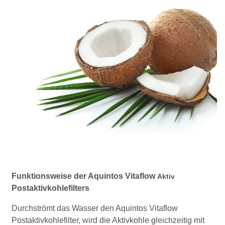
Funktionsweise der Aquintos Vitaflow
Aktiv
Postaktivkohlefilters
Durchströmt das Wasser den Aquintos Vitaflow
Postaktivkohlefilter, wird die Aktivkohle gleichzeitig mit