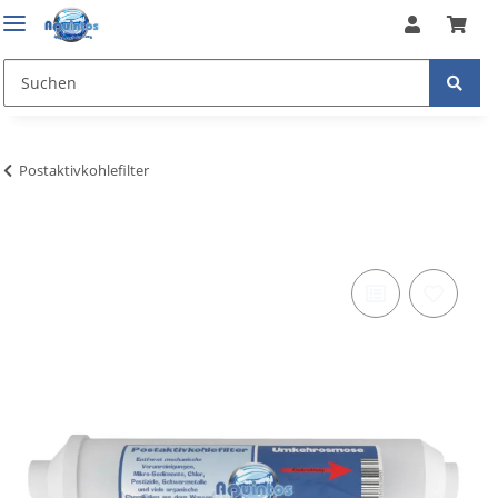
Postaktivkohlefilter