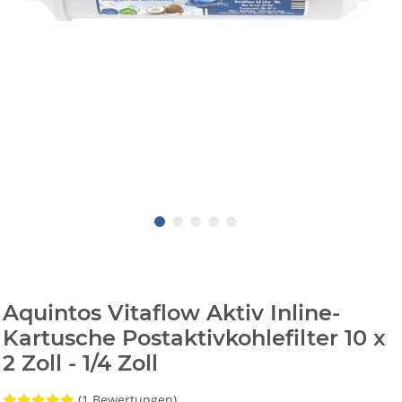
Aquintos Vitaflow Aktiv Inline-
Kartusche Postaktivkohlefilter 10 x
2 Zoll - 1/4 Zoll
(1 Bewertungen)