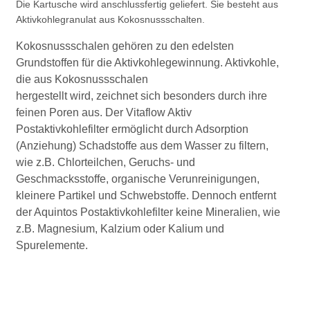
Die Kartusche wird anschlussfertig geliefert. Sie besteht aus
Aktivkohlegranulat aus Kokosnussschalten.
Kokosnussschalen gehören zu den edelsten
Grundstoffen für die Aktivkohlegewinnung. Aktivkohle,
die aus Kokosnussschalen
hergestellt wird, zeichnet sich besonders durch ihre
feinen Poren aus. Der Vitaflow Aktiv
Postaktivkohlefilter ermöglicht durch Adsorption
(Anziehung) Schadstoffe aus dem Wasser zu filtern,
wie z.B. Chlorteilchen, Geruchs- und
Geschmacksstoffe, organische Verunreinigungen,
kleinere Partikel und Schwebstoffe. Dennoch entfernt
der Aquintos Postaktivkohlefilter keine Mineralien, wie
z.B. Magnesium, Kalzium oder Kalium und
Spurelemente.