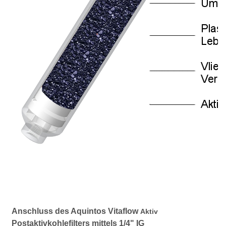
Anschluss des Aquintos Vitaflow
Aktiv
Postaktivkohlefilters mittels 1/4" IG