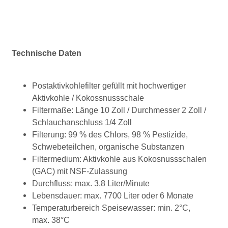
Technische Daten
Postaktivkohlefilter gefüllt mit hochwertiger
Aktivkohle / Kokossnussschale
Filtermaße: Länge 10 Zoll / Durchmesser 2 Zoll /
Schlauchanschluss 1/4 Zoll
Filterung: 99 % des Chlors, 98 % Pestizide,
Schwebeteilchen, organische Substanzen
Filtermedium: Aktivkohle aus Kokosnussschalen
(GAC) mit NSF-Zulassung
Durchfluss: max. 3,8 Liter/Minute
Lebensdauer: max. 7700 Liter oder 6 Monate
Temperaturbereich Speisewasser: min. 2°C,
max. 38°C