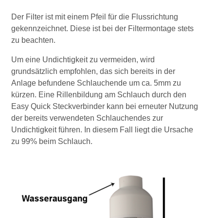
Der Filter ist mit einem Pfeil für die Flussrichtung
gekennzeichnet. Diese ist bei der Filtermontage stets
zu beachten.
Um eine Undichtigkeit zu vermeiden, wird
grundsätzlich empfohlen, das sich bereits in der
Anlage befundene Schlauchende um ca. 5mm zu
kürzen. Eine Rillenbildung am Schlauch durch den
Easy Quick Steckverbinder kann bei erneuter Nutzung
der bereits verwendeten Schlauchendes zur
Undichtigkeit führen. In diesem Fall liegt die Ursache
zu 99% beim Schlauch.