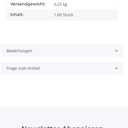
Versandgewicht:
0,25 kg
Inhalt:
1,00 Stück
Bewertungen
Frage zum Artikel