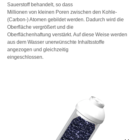
Sauerstoff behandelt, so dass
Millionen von kleinen Poren zwischen den Kohle-
(Carbon-) Atomen gebildet werden. Dadurch wird die
Oberfläche vergrößert und die
Oberflächenhaftung verstärkt. Auf diese Weise werden
aus dem Wasser unerwünschte Inhaltsstoffe
angezogen und gleichzeitig
eingeschlossen.