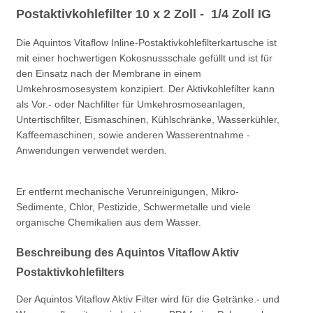
Postaktivkohlefilter 10 x 2 Zoll -
1/4 Zoll IG
Die Aquintos Vitaflow Inline-Postaktivkohlefilterkartusche ist
mit einer hochwertigen Kokosnussschale gefüllt und ist für
den Einsatz nach der Membrane in einem
Umkehrosmosesystem konzipiert. Der Aktivkohlefilter kann
als Vor.- oder Nachfilter für Umkehrosmoseanlagen,
Untertischfilter, Eismaschinen, Kühlschränke, Wasserkühler,
Kaffeemaschinen, sowie anderen Wasserentnahme -
Anwendungen verwendet werden.
Er entfernt mechanische Verunreinigungen, Mikro-
Sedimente, Chlor, Pestizide, Schwermetalle und viele
organische Chemikalien aus dem Wasser.
Beschreibung des Aquintos Vitaflow Aktiv
Postaktivkohlefilters
Der Aquintos Vitaflow Aktiv Filter wird für die Getränke.- und