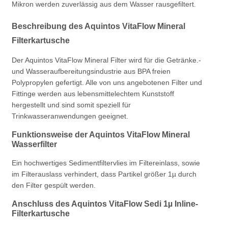
Mikron werden zuverlässig aus dem Wasser rausgefiltert.
Beschreibung des Aquintos VitaFlow Mineral
Filterkartusche
Der Aquintos VitaFlow Mineral Filter wird für die Getränke.-
und Wasseraufbereitungsindustrie aus BPA freien
Polypropylen gefertigt. Alle von uns angebotenen Filter und
Fittinge werden aus lebensmittelechtem Kunststoff
hergestellt und sind somit speziell für
Trinkwasseranwendungen geeignet.
Funktionsweise der Aquintos VitaFlow Mineral
Wasserfilter
Ein hochwertiges Sedimentfiltervlies im Filtereinlass, sowie
im Filterauslass verhindert, dass Partikel größer 1µ durch
den Filter gespült werden.
Anschluss des Aquintos VitaFlow Sedi 1µ Inline-
Filterkartusche