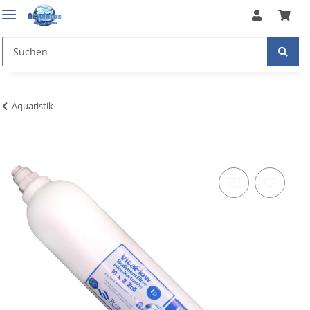
Aquaristik