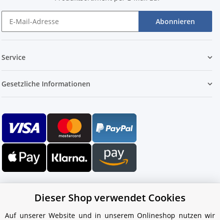
Abonnieren
Service
Gesetzliche Informationen
Dieser Shop verwendet Cookies
Auf unserer Website und in unserem Onlineshop nutzen wir