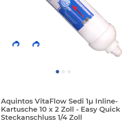
Aquintos VitaFlow Sedi 1µ Inline-
Kartusche 10 x 2 Zoll - Easy Quick
Steckanschluss 1/4 Zoll