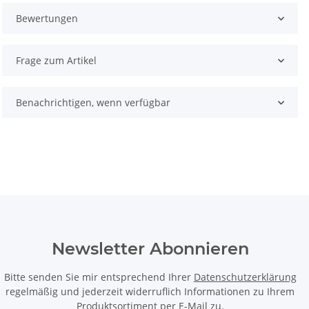
Bewertungen
Frage zum Artikel
Benachrichtigen, wenn verfügbar
Newsletter Abonnieren
Bitte senden Sie mir entsprechend Ihrer
Datenschutzerklärung
regelmäßig und jederzeit widerruflich Informationen zu Ihrem
Produktsortiment per E-Mail zu.