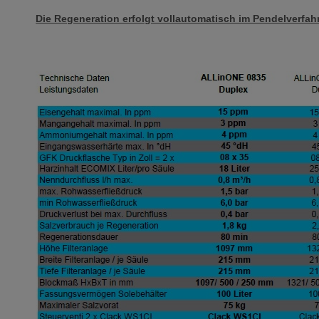
Die Regeneration erfolgt vollautomatisch im Pendelverfah