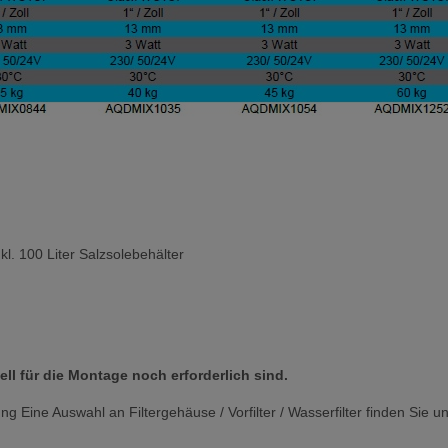
l. 100 Liter Salzsolebehälter
ll für die Montage noch erforderlich sind.
tung
Eine Auswahl an Filtergehäuse / Vorfilter / Wasserfilter finden Sie