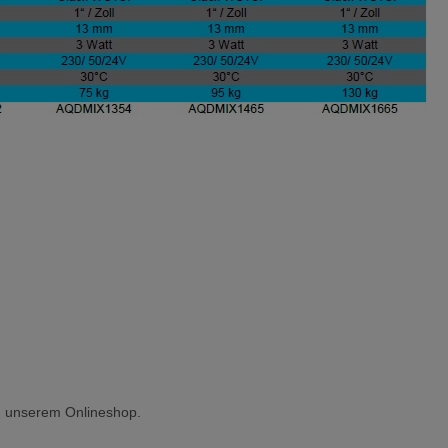
 un unserem Onlineshop.