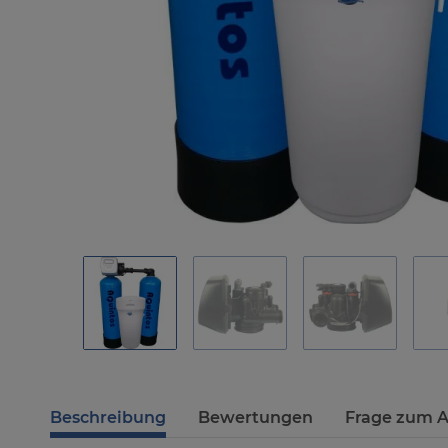
Beschreibung
Bewertungen
Frage zum A