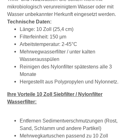
mikrobiologisch verunreinigtem Wasser oder mit
Wasser unbekannter Herkunft eingesetzt werden.
Technische Daten:
Länge: 10 Zoll (25,4 cm)
Filterfeinheit: 150 µm
Arbeitstemperatur: 2-45°C
Mehrwegwasserfilter / unter kalten
Wasserausspülen
Reinigen des Nylonfilter spätestens alle 3
Monate
Hergestellt aus Polypropylen und Nylonnetz.
Ihre Vorteile 10 Zoll Siebfilter / Nylonfilter
Wasserfilter:
Entfernen Sedimentverschmutzungen (Rost,
Sand, Schlamm und andere Partikel)
Mehrwegkartuschen passend zu 10 Zoll