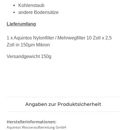
Kohlenstaub
andere Bodensätze
Lieferumfang
1 x Aquintos Nylonfilter / Mehrwegfilter 10 Zoll x 2,5
Zoll in 150µm Mikron
Versandgewicht 150g
Angaben zur Produktsicherheit
Herstellerinformationen:
Aquintos Wasseraufbereitung GmbH