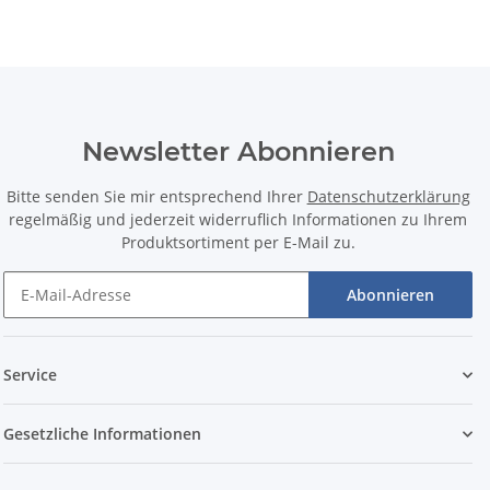
Newsletter Abonnieren
Bitte senden Sie mir entsprechend Ihrer
Datenschutzerklärung
regelmäßig und jederzeit widerruflich Informationen zu Ihrem
Produktsortiment per E-Mail zu.
Abonnieren
Service
Gesetzliche Informationen