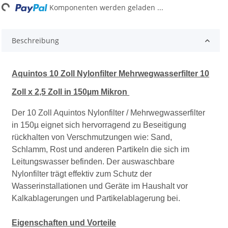
Komponenten werden geladen ...
Beschreibung
Aquintos 10 Zoll Nylonfilter Mehrwegwasserfilter 10
Zoll x 2,5 Zoll in 150µm Mikron
Der 10 Zoll Aquintos Nylonfilter / Mehrwegwasserfilter
in 150µ eignet sich hervorragend zu Beseitigung
rückhalten von Verschmutzungen wie: Sand,
Schlamm, Rost und anderen Partikeln die sich im
Leitungswasser befinden. Der auswaschbare
Nylonfilter trägt effektiv zum Schutz der
Wasserinstallationen und Geräte im Haushalt vor
Kalkablagerungen und Partikelablagerung bei.
Eigenschaften und Vorteile