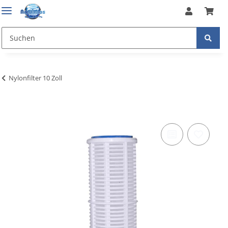
Nylonfilter 10 Zoll