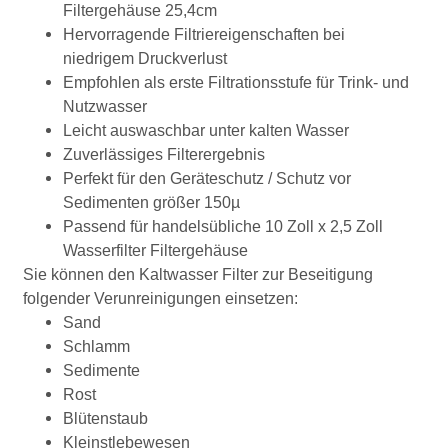
Filtergehäuse 25,4cm
Hervorragende Filtriereigenschaften bei
niedrigem Druckverlust
Empfohlen als erste Filtrationsstufe für Trink- und
Nutzwasser
Leicht auswaschbar unter kalten Wasser
Zuverlässiges Filterergebnis
Perfekt für den Geräteschutz / Schutz vor
Sedimenten größer 150µ
Passend für handelsübliche 10 Zoll x 2,5 Zoll
Wasserfilter Filtergehäuse
Sie können den Kaltwasser Filter zur Beseitigung
folgender Verunreinigungen einsetzen:
Sand
Schlamm
Sedimente
Rost
Blütenstaub
Kleinstlebewesen