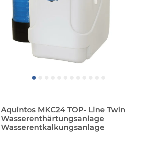
Aquintos MKC24 TOP- Line Twin
Wasserenthärtungsanlage
Wasserentkalkungsanlage