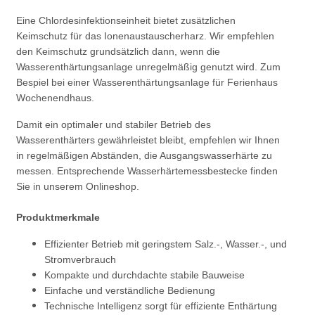
Eine Chlordesinfektionseinheit bietet zusätzlichen
Keimschutz für das Ionenaustauscherharz. Wir empfehlen
den Keimschutz grundsätzlich dann, wenn die
Wasserenthärtungsanlage unregelmäßig genutzt wird. Zum
Bespiel bei einer Wasserenthärtungsanlage für Ferienhaus
Wochenendhaus.
Damit ein optimaler und stabiler Betrieb des
Wasserenthärters gewährleistet bleibt, empfehlen wir Ihnen
in regelmäßigen Abständen, die Ausgangswasserhärte zu
messen. Entsprechende Wasserhärtemessbestecke finden
Sie in unserem Onlineshop.
Produktmerkmale
Effizienter Betrieb mit geringstem Salz.-, Wasser.-, und
Stromverbrauch
Kompakte und durchdachte stabile Bauweise
Einfache und verständliche Bedienung
Technische Intelligenz sorgt für effiziente Enthärtung