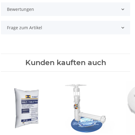
Bewertungen
Frage zum Artikel
Kunden kauften auch