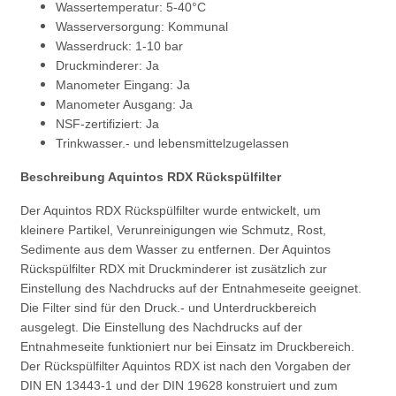
Wassertemperatur: 5-40°C
Wasserversorgung: Kommunal
Wasserdruck: 1-10 bar
Druckminderer: Ja
Manometer Eingang: Ja
Manometer Ausgang: Ja
NSF-zertifiziert: Ja
Trinkwasser.- und lebensmittelzugelassen
Beschreibung Aquintos RDX Rückspülfilter
Der Aquintos RDX Rückspülfilter wurde entwickelt, um
kleinere Partikel, Verunreinigungen wie Schmutz, Rost,
Sedimente aus dem Wasser zu entfernen. Der Aquintos
Rückspülfilter RDX mit Druckminderer ist zusätzlich zur
Einstellung des Nachdrucks auf der Entnahmeseite geeignet.
Die Filter sind für den Druck.- und Unterdruckbereich
ausgelegt. Die Einstellung des Nachdrucks auf der
Entnahmeseite funktioniert nur bei Einsatz im Druckbereich.
Der Rückspülfilter Aquintos RDX ist nach den Vorgaben der
DIN EN 13443-1 und der DIN 19628 konstruiert und zum