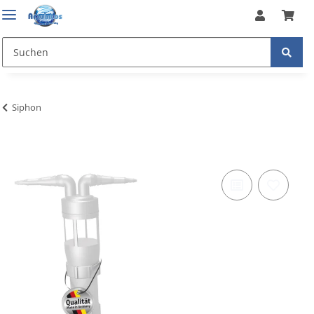
Siphon