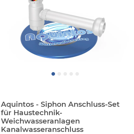
Aquintos - Siphon Anschluss-Set
für Haustechnik-
Weichwasseranlagen
Kanalwasseranschluss