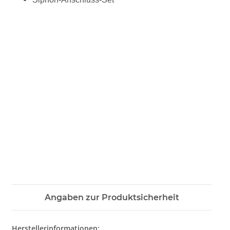
Angaben zur Produktsicherheit
Herstellerinformationen: