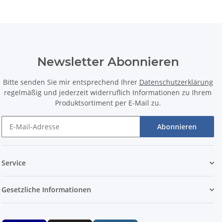
Newsletter Abonnieren
Bitte senden Sie mir entsprechend Ihrer
Datenschutzerklärung
regelmäßig und jederzeit widerruflich Informationen zu Ihrem
Produktsortiment per E-Mail zu.
Abonnieren
Service
Gesetzliche Informationen