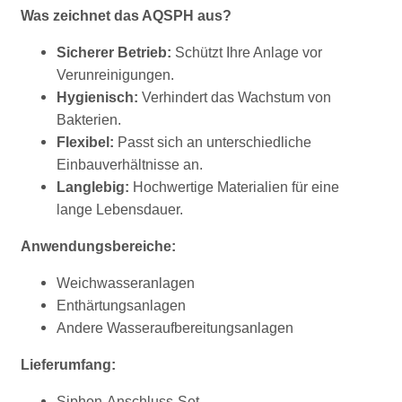
Was zeichnet das AQSPH aus?
Sicherer Betrieb:
Schützt Ihre Anlage vor
Verunreinigungen.
Hygienisch:
Verhindert das Wachstum von
Bakterien.
Flexibel:
Passt sich an unterschiedliche
Einbauverhältnisse an.
Langlebig:
Hochwertige Materialien für eine
lange Lebensdauer.
Anwendungsbereiche:
Weichwasseranlagen
Enthärtungsanlagen
Andere Wasseraufbereitungsanlagen
Lieferumfang:
Siphon-Anschluss-Set