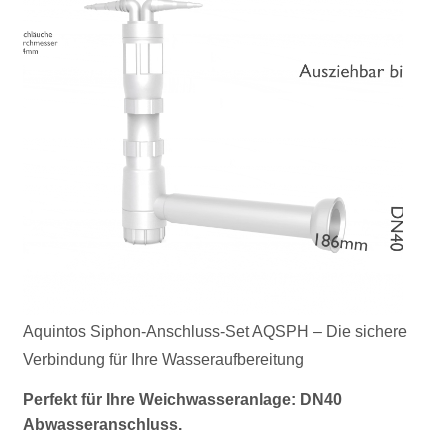
Aquintos Siphon-Anschluss-Set AQSPH – Die sichere
Verbindung für Ihre Wasseraufbereitung
Perfekt für Ihre Weichwasseranlage: DN40
Abwasseranschluss.