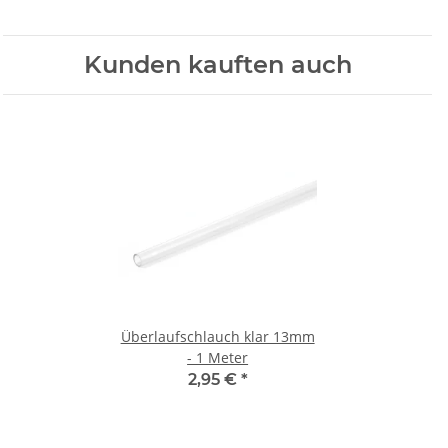
Kunden kauften auch
Überlaufschlauch klar 13mm
- 1 Meter
2,95 €
*