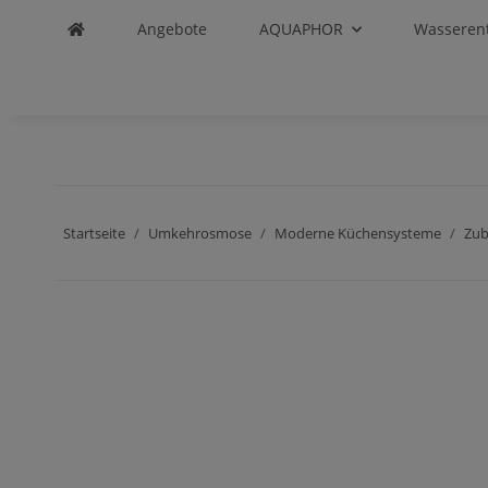
Angebote
AQUAPHOR
Wasseren
Startseite
Umkehrosmose
Moderne Küchensysteme
Zu