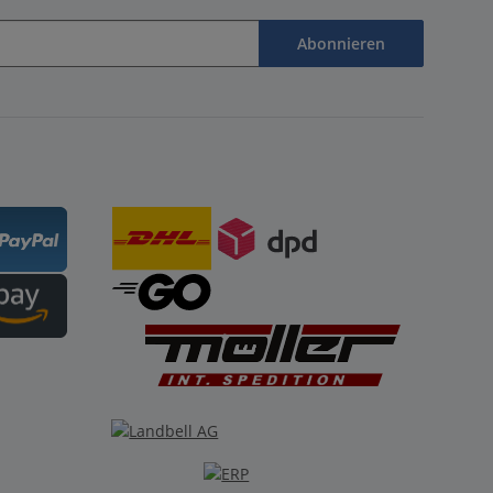
Abonnieren