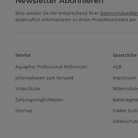
Newsletter Abonnieren
Bitte senden Sie mir entsprechend Ihrer
Datenschutzerklä
widerruflich Informationen zu Ihrem Produktsortiment per 
Service
Gesetzliche
Aquaphor Professional Referenzen
AGB
Informationen zum Versand
Impressum
Video Guide
Widerrufsre
Zahlungsmöglichkeiten
Batterieges
Sitemap
Cookie Zus
Datenschutz