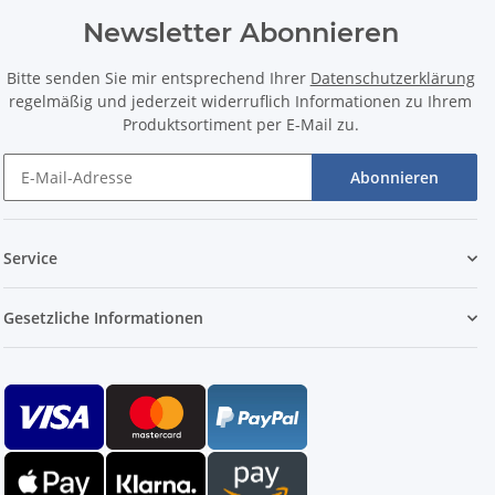
Newsletter Abonnieren
Bitte senden Sie mir entsprechend Ihrer
Datenschutzerklärung
regelmäßig und jederzeit widerruflich Informationen zu Ihrem
Produktsortiment per E-Mail zu.
Abonnieren
Service
Gesetzliche Informationen