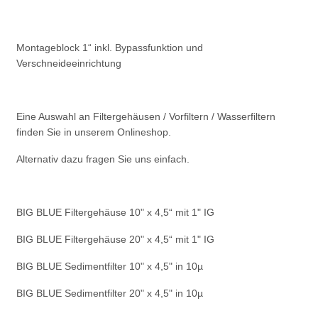
Montageblock 1“ inkl. Bypassfunktion und
Verschneideeinrichtung
Eine Auswahl an Filtergehäusen / Vorfiltern / Wasserfiltern
finden Sie in unserem Onlineshop.
Alternativ dazu fragen Sie uns einfach.
BIG BLUE Filtergehäuse 10" x 4,5“ mit 1" IG
BIG BLUE Filtergehäuse 20" x 4,5“ mit 1" IG
BIG BLUE Sedimentfilter 10" x 4,5" in 10µ
BIG BLUE Sedimentfilter 20" x 4,5" in 10µ