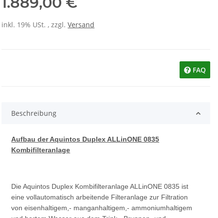
1.889,00 €
inkl. 19% USt. , zzgl.
Versand
FAQ
Beschreibung
Aufbau der Aquintos Duplex ALLinONE 0835
Kombifilteranlage
Die Aquintos Duplex Kombifilteranlage ALLinONE 0835 ist
eine vollautomatisch arbeitende Filteranlage zur Filtration
von eisenhaltigem,- manganhaltigem,- ammoniumhaltigem