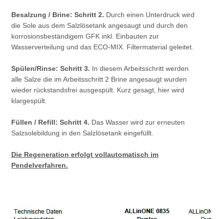
Besalzung / Brine: Schritt 2.
Durch einen Unterdruck wird
die Sole aus dem Salzlösetank angesaugt und durch den
korrosionsbeständigem GFK inkl. Einbauten zur
Wasserverteilung und das ECO-MIX. Filtermaterial geleitet.
Spülen/Rinse: Schritt 3.
In diesem Arbeitsschritt werden
alle Salze die im Arbeitsschritt 2 Brine angesaugt wurden
wieder rückstandsfrei ausgespült. Kurz gesagt, hier wird
klargespült.
Füllen / Refill: Schritt 4.
Das Wasser wird zur erneuten
Salzsolebildung in den Salzlösetank eingefüllt.
Die Regeneration erfolgt vollautomatisch im
Pendelverfahren.