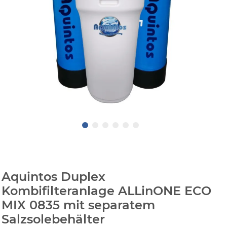
Aquintos Duplex
Kombifilteranlage ALLinONE ECO
MIX 0835 mit separatem
Salzsolebehälter