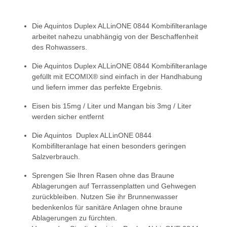
Die Aquintos Duplex ALLinONE 0844 Kombifilteranlage
arbeitet nahezu unabhängig von der Beschaffenheit
des Rohwassers.
Die Aquintos Duplex ALLinONE 0844 Kombifilteranlage
gefüllt mit ECOMIX® sind einfach in der Handhabung
und liefern immer das perfekte Ergebnis.
Eisen bis 15mg / Liter und Mangan bis 3mg / Liter
werden sicher entfernt
Die Aquintos Duplex ALLinONE 0844
Kombifilteranlage hat einen besonders geringen
Salzverbrauch.
Sprengen Sie Ihren Rasen ohne das Braune
Ablagerungen auf Terrassenplatten und Gehwegen
zurückbleiben. Nutzen Sie ihr Brunnenwasser
bedenkenlos für sanitäre Anlagen ohne braune
Ablagerungen zu fürchten.