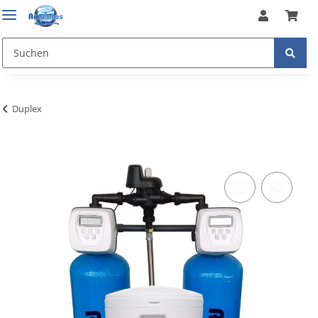
Duplex