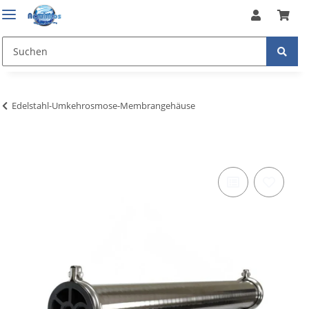
Edelstahl-Umkehrosmose-Membrangehäuse