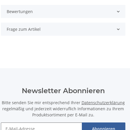
Bewertungen
Frage zum Artikel
Newsletter Abonnieren
Bitte senden Sie mir entsprechend Ihrer
Datenschutzerklärung
regelmäßig und jederzeit widerruflich Informationen zu Ihrem
Produktsortiment per E-Mail zu.
Abonnieren