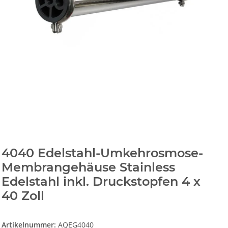
4040 Edelstahl-Umkehrosmose-
Membrangehäuse Stainless
Edelstahl inkl. Druckstopfen 4 x
40 Zoll
Artikelnummer:
AQEG4040