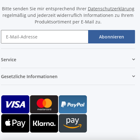
Bitte senden Sie mir entsprechend Ihrer
Datenschutzerklärung
regelmäßig und jederzeit widerruflich Informationen zu Ihrem
Produktsortiment per E-Mail zu.
Abonnieren
Service
Gesetzliche Informationen