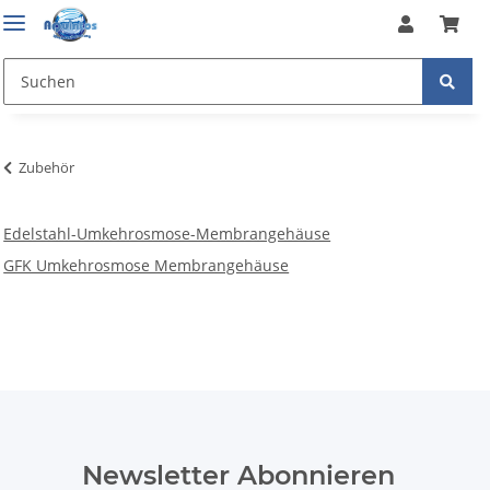
Zubehör
Edelstahl-Umkehrosmose-Membrangehäuse
GFK Umkehrosmose Membrangehäuse
Newsletter Abonnieren