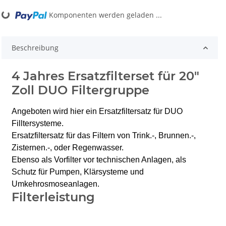
ng...
Komponenten werden geladen ...
Beschreibung
4 Jahres Ersatzfilterset für 20"
Zoll DUO Filtergruppe
Angeboten wird hier ein Ersatzfiltersatz für DUO
Filltersysteme.
Ersatzfiltersatz
für das Filtern von Trink.-, Brunnen.-,
Zisternen.-, oder Regenwasser.
Ebenso als Vorfilter vor technischen Anlagen, als
Schutz für Pumpen, Klärsysteme und
Umkehrosmoseanlagen.
Filterleistung