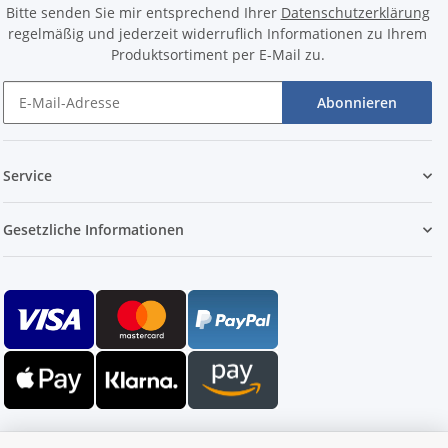
Bitte senden Sie mir entsprechend Ihrer
Datenschutzerklärung
regelmäßig und jederzeit widerruflich Informationen zu Ihrem
Produktsortiment per E-Mail zu.
Abonnieren
Service
Gesetzliche Informationen