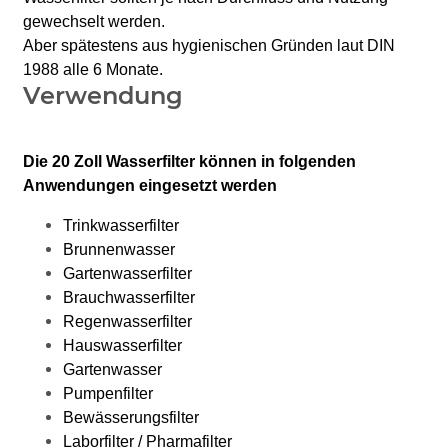
gewechselt werden.
Aber spätestens aus hygienischen Gründen laut DIN
1988 alle 6 Monate.
Verwendung
Die 20 Zoll Wasserfilter können in folgenden
Anwendungen eingesetzt werden
Trinkwasserfilter
Brunnenwasser
Gartenwasserfilter
Brauchwasserfilter
Regenwasserfilter
Hauswasserfilter
Gartenwasser
Pumpenfilter
Bewässerungsfilter
Laborfilter / Pharmafilter