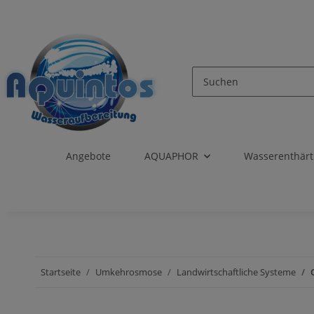
Angebote
AQUAPHOR
Wasserenthär
Startseite
Umkehrosmose
Landwirtschaftliche Systeme