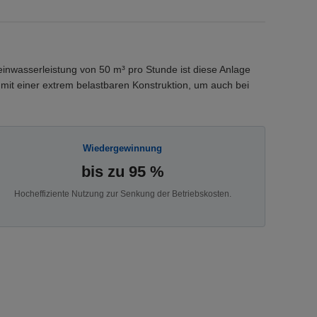
inwasserleistung von 50 m³ pro Stunde ist diese Anlage
mit einer extrem belastbaren Konstruktion, um auch bei
Wiedergewinnung
bis zu 95 %
Hocheffiziente Nutzung zur Senkung der Betriebskosten.