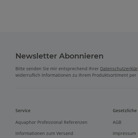
Newsletter Abonnieren
Bitte senden Sie mir entsprechend Ihrer
Datenschutzerklä
widerruflich Informationen zu Ihrem Produktsortiment per 
Service
Gesetzliche
Aquaphor Professional Referenzen
AGB
Informationen zum Versand
Impressum