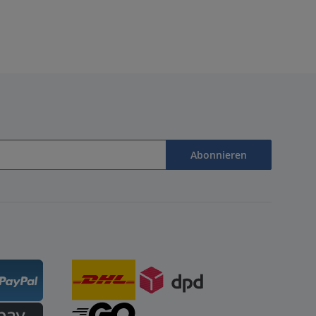
Abonnieren