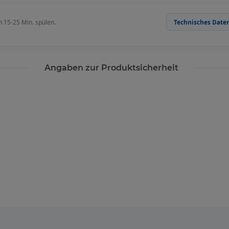
 15-25 Min. spülen.
Technisches Daten
Angaben zur Produktsicherheit