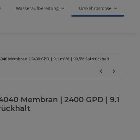
Wasseraufbereitung
Umkehrosmose
040 Membran | 2400 GPD | 9.1 m³/d | 99,5% Salzrückhalt
4040 Membran | 2400 GPD | 9.1
rückhalt