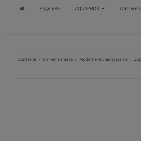
Angebote
AQUAPHOR
Wasseren
Startseite
Umkehrosmose
Moderne Küchensysteme
Zu