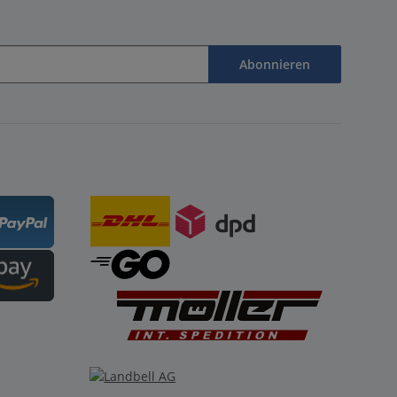
Abonnieren