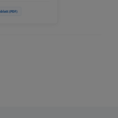
blatt (PDF)