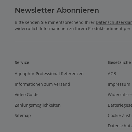
Newsletter Abonnieren
Bitte senden Sie mir entsprechend Ihrer
Datenschutzerklä
widerruflich Informationen zu Ihrem Produktsortiment per 
Service
Gesetzliche
Aquaphor Professional Referenzen
AGB
Informationen zum Versand
Impressum
Video Guide
Widerrufsre
Zahlungsmöglichkeiten
Batterieges
Sitemap
Cookie Zus
Datenschutz