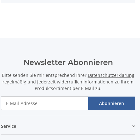
Newsletter Abonnieren
Bitte senden Sie mir entsprechend Ihrer
Datenschutzerklärung
regelmäßig und jederzeit widerruflich Informationen zu Ihrem
Produktsortiment per E-Mail zu.
Abonnieren
Service