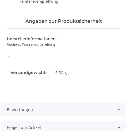
Herstellerempfehlung
Angaben zur Produktsicherheit
Herstellerinformationen:
Aquintos Wasseraufbereitung
, ,
Versandgewicht:
5,50 kg
Bewertungen
Frage zum Artikel