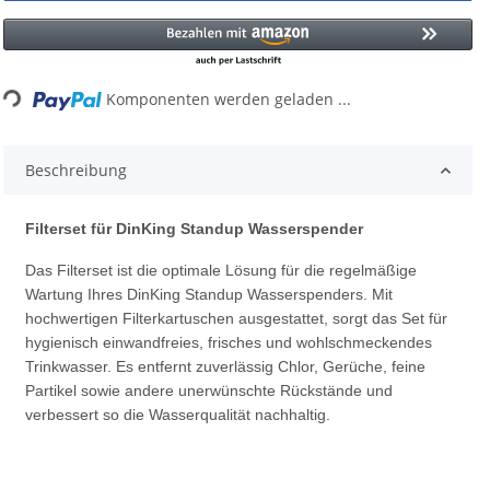
ading...
Komponenten werden geladen ...
Beschreibung
Filterset für DinKing Standup Wasserspender
Das Filterset ist die optimale Lösung für die regelmäßige
Wartung Ihres DinKing Standup Wasserspenders. Mit
hochwertigen Filterkartuschen ausgestattet, sorgt das Set für
hygienisch einwandfreies, frisches und wohlschmeckendes
Trinkwasser. Es entfernt zuverlässig Chlor, Gerüche, feine
Partikel sowie andere unerwünschte Rückstände und
verbessert so die Wasserqualität nachhaltig.