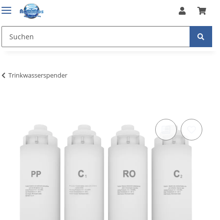
Trinkwasserspender