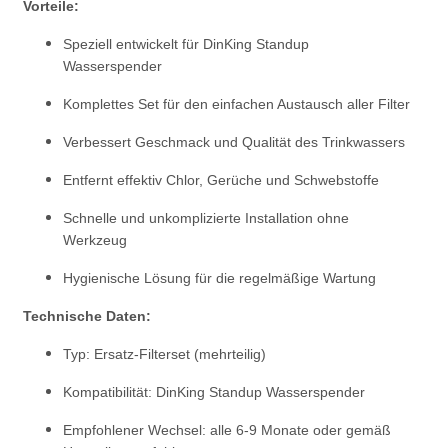
Vorteile:
Speziell entwickelt für DinKing Standup
Wasserspender
Komplettes Set für den einfachen Austausch aller Filter
Verbessert Geschmack und Qualität des Trinkwassers
Entfernt effektiv Chlor, Gerüche und Schwebstoffe
Schnelle und unkomplizierte Installation ohne
Werkzeug
Hygienische Lösung für die regelmäßige Wartung
Technische Daten:
Typ: Ersatz-Filterset (mehrteilig)
Kompatibilität: DinKing Standup Wasserspender
Empfohlener Wechsel: alle 6-9 Monate oder gemäß