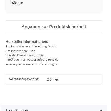
Bädern
Angaben zur Produktsicherheit
Herstellerinformationen:
Aquintos Wasseraufbereitung GmbH
Am Industriepark 44b
Voerde, Deutschland, 46562
info@aquintos-wasseraufbereitung.de
www.aquintos-wasseraufbereitung.de
Versandgewicht:
2,64 kg
Bewertungen