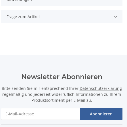
Frage zum Artikel
Newsletter Abonnieren
Bitte senden Sie mir entsprechend Ihrer
Datenschutzerklärung
regelmäßig und jederzeit widerruflich Informationen zu Ihrem
Produktsortiment per E-Mail zu.
Abonnieren