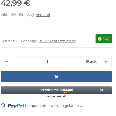
42,99 €
inkl. 19% USt. , zzgl.
Versand
FAQ
Lieferzeit:
2 - 3 Werktage
(DE - Ausland abweichend)
Stück
Loading...
Komponenten werden geladen ...