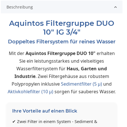
Beschreibung
Aquintos Filtergruppe DUO
10" IG 3/4"
Doppeltes Filtersystem für reines Wasser
Mit der
Aquintos Filtergruppe DUO 10"
erhalten
Sie ein leistungsstarkes und vielseitiges
Wasserfiltersystem für
Haus, Garten und
Industrie
. Zwei Filtergehäuse aus robustem
Polypropylen inklusive
Sedimentfilter (5 µ)
und
Aktivkohlefilter (10 µ)
sorgen für sauberes Wasser.
Ihre Vorteile auf einen Blick
✔ Zwei Filter in einem System - Sediment &