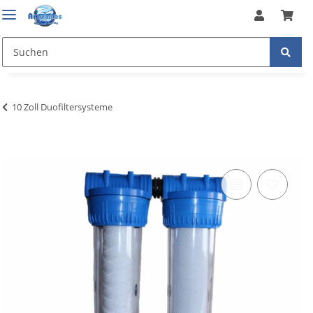
10 Zoll Duofiltersysteme