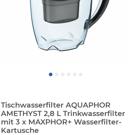
Tischwasserfilter AQUAPHOR
AMETHYST 2,8 L Trinkwasserfilter
mit 3 x MAXPHOR+ Wasserfilter-
Kartusche