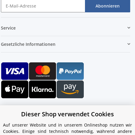
Abonnieren
Service
Gesetzliche Informationen
Dieser Shop verwendet Cookies
Auf unserer Website und in unserem Onlineshop nutzen wir
Cookies. Einige sind technisch notwendig, während andere