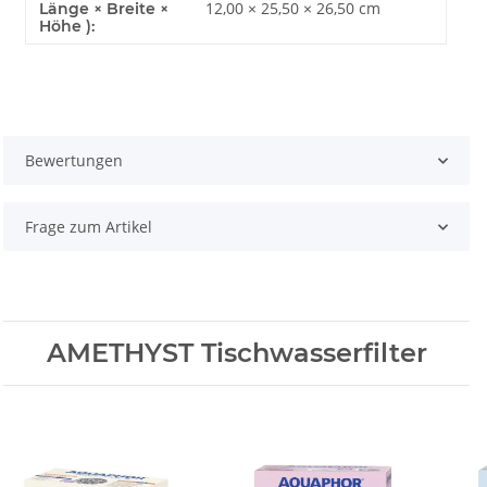
12,00 × 25,50 × 26,50 cm
Länge × Breite ×
Höhe ):
Bewertungen
Frage zum Artikel
AMETHYST Tischwasserfilter