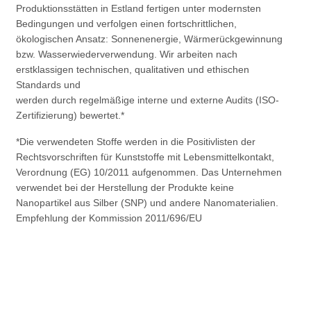
Produktionsstätten in Estland fertigen unter modernsten
Bedingungen und verfolgen einen fortschrittlichen,
ökologischen Ansatz: Sonnenenergie, Wärmerückgewinnung
bzw. Wasserwiederverwendung. Wir arbeiten nach
erstklassigen technischen, qualitativen und ethischen
Standards und
werden durch regelmäßige interne und externe Audits (ISO-
Zertifizierung) bewertet.*
*Die verwendeten Stoffe werden in die Positivlisten der
Rechtsvorschriften für Kunststoffe mit Lebensmittelkontakt,
Verordnung (EG) 10/2011 aufgenommen. Das Unternehmen
verwendet bei der Herstellung der Produkte keine
Nanopartikel aus Silber (SNP) und andere Nanomaterialien.
Empfehlung der Kommission 2011/696/EU