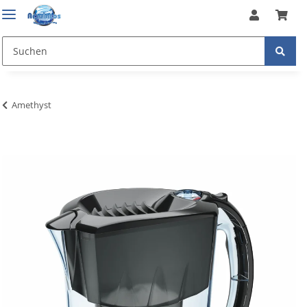
Amethyst