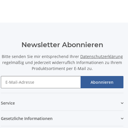
Newsletter Abonnieren
Bitte senden Sie mir entsprechend Ihrer
Datenschutzerklärung
regelmäßig und jederzeit widerruflich Informationen zu Ihrem
Produktsortiment per E-Mail zu.
Abonnieren
Service
Gesetzliche Informationen