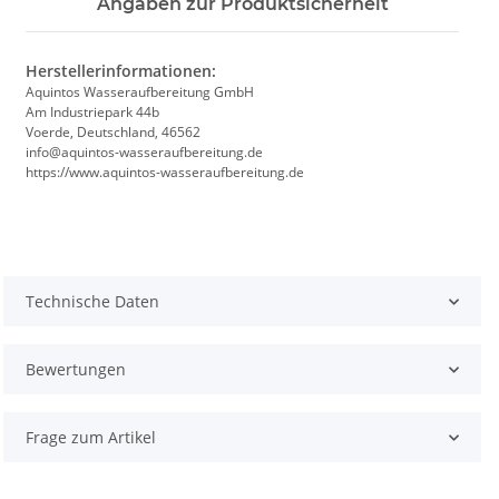
Angaben zur Produktsicherheit
Herstellerinformationen:
Aquintos Wasseraufbereitung GmbH
Am Industriepark 44b
Voerde, Deutschland, 46562
info@aquintos-wasseraufbereitung.de
https://www.aquintos-wasseraufbereitung.de
Technische Daten
Bewertungen
Frage zum Artikel