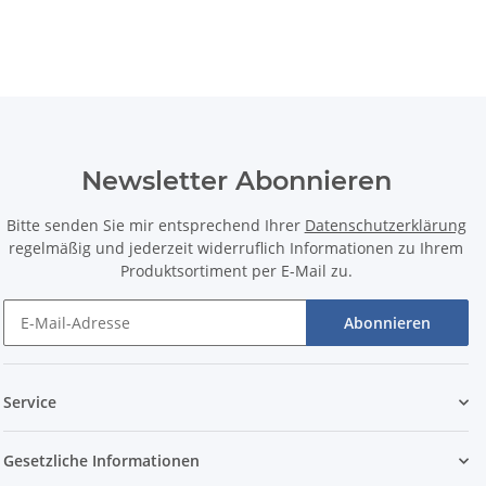
Newsletter Abonnieren
Bitte senden Sie mir entsprechend Ihrer
Datenschutzerklärung
regelmäßig und jederzeit widerruflich Informationen zu Ihrem
Produktsortiment per E-Mail zu.
Abonnieren
Service
Gesetzliche Informationen