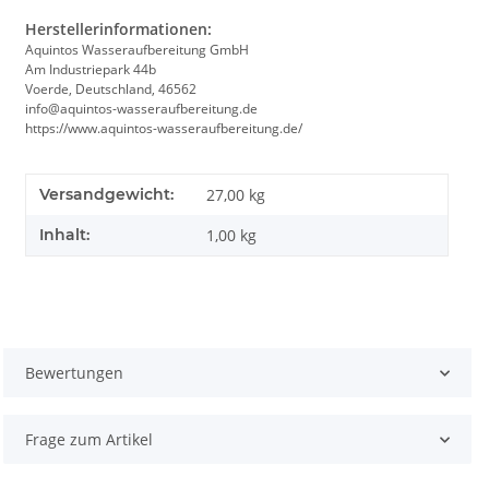
Herstellerinformationen:
Aquintos Wasseraufbereitung GmbH
Am Industriepark 44b
Voerde, Deutschland, 46562
info@aquintos-wasseraufbereitung.de
https://www.aquintos-wasseraufbereitung.de/
Versandgewicht:
27,00 kg
Inhalt:
1,00 kg
Bewertungen
Frage zum Artikel