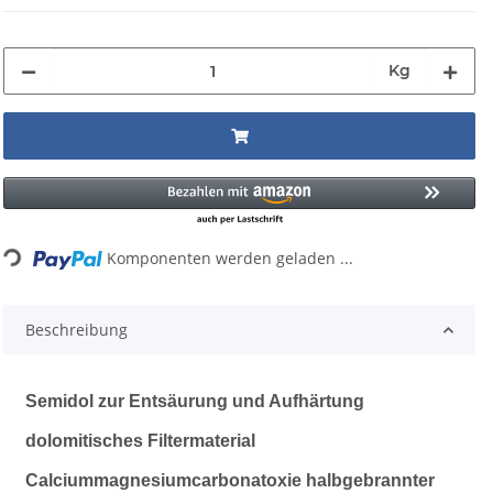
Kg
Komponenten werden geladen ...
Loading...
Beschreibung
Semidol zur Entsäurung und Aufhärtung
dolomitisches Filtermaterial
Calciummagnesiumcarbonatoxie halbgebrannter