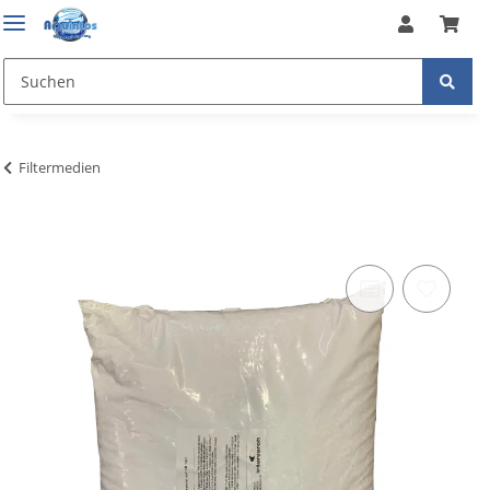
Filtermedien