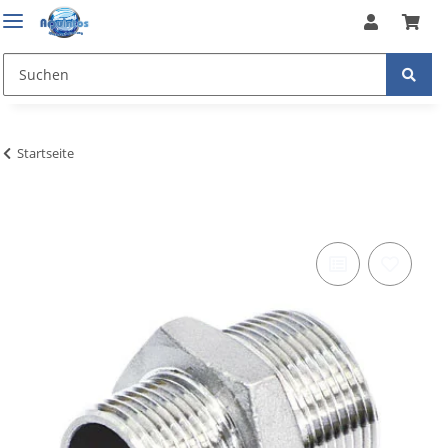
Startseite