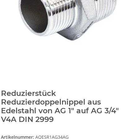
Reduzierstück
Reduzierdoppelnippel aus
Edelstahl von AG 1" auf AG 3/4"
V4A DIN 2999
Artikelnummer:
AQESR1AG34AG