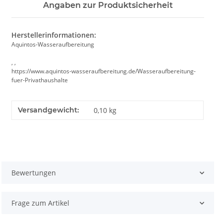
Angaben zur Produktsicherheit
Herstellerinformationen:
Aquintos-Wasseraufbereitung
, ,
https://www.aquintos-wasseraufbereitung.de/Wasseraufbereitung-
fuer-Privathaushalte
Versandgewicht:
0,10 kg
Bewertungen
Frage zum Artikel