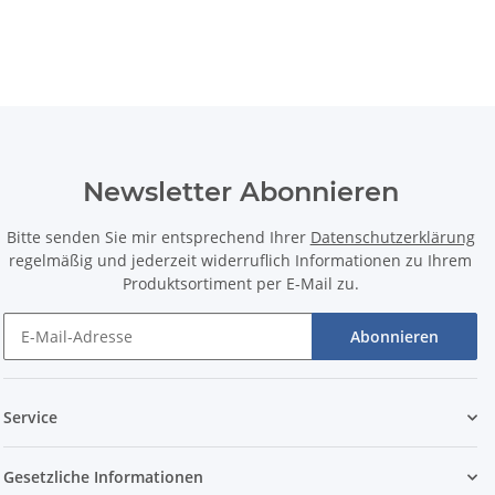
Newsletter Abonnieren
Bitte senden Sie mir entsprechend Ihrer
Datenschutzerklärung
regelmäßig und jederzeit widerruflich Informationen zu Ihrem
Produktsortiment per E-Mail zu.
Abonnieren
Service
Gesetzliche Informationen