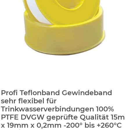
Profi Teflonband Gewindeband
sehr flexibel für
Trinkwasserverbindungen 100%
PTFE DVGW geprüfte Qualität 15m
x 19mm x 0,2mm -200° bis +260°C