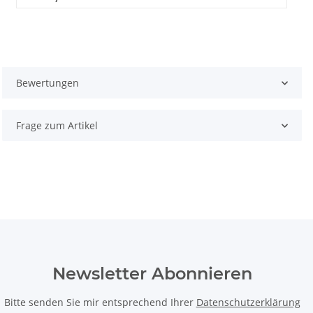
Bewertungen
Frage zum Artikel
Newsletter Abonnieren
Bitte senden Sie mir entsprechend Ihrer
Datenschutzerklärung