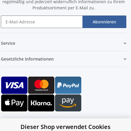
regelmäßig und jederzeit widerruflich Informationen zu Ihrem
Produktsortiment per E-Mail zu.
Abonnieren
Service
Gesetzliche Informationen
Dieser Shop verwendet Cookies