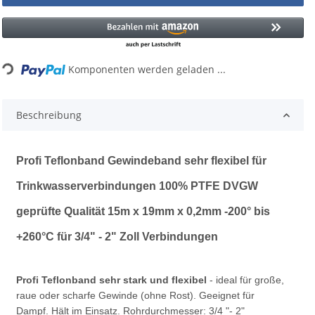
Loading...
Komponenten werden geladen ...
Beschreibung
Profi Teflonband Gewindeband sehr flexibel für
Trinkwasserverbindungen 100% PTFE DVGW
geprüfte Qualität 15m x 19mm x 0,2mm -200° bis
+260°C für 3/4" - 2" Zoll Verbindungen
Profi Teflonband sehr stark und flexibel
- ideal für große,
raue oder scharfe Gewinde (ohne Rost). Geeignet für
Dampf. Hält im Einsatz. Rohrdurchmesser: 3/4 "- 2"