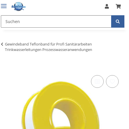
Gewindeband Teflonband für Profi Sanitärarbeiten
Trinkwasserleitungen Prozesswasseranwendungen