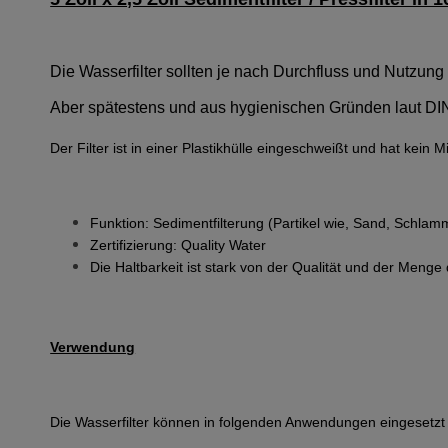
Die Wasserfilter sollten je nach Durchfluss und Nutzun
Aber spätestens und aus hygienischen Gründen laut DI
Der Filter ist in einer Plastikhülle eingeschweißt und hat kein 
Funktion: Sedimentfilterung (Partikel wie, Sand, Schlam
Zertifizierung: Quality Water
Die Haltbarkeit ist stark von der Qualität und der Menge
Verwendung
Die Wasserfilter können in folgenden Anwendungen eingesetzt