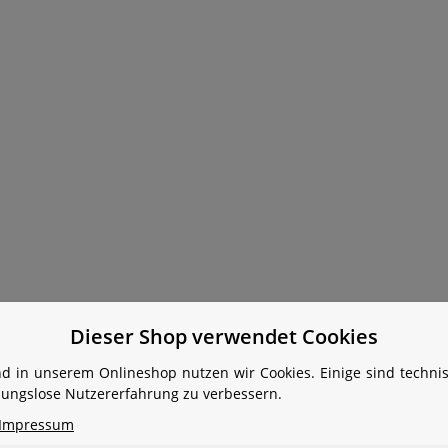
Dieser Shop verwendet Cookies
d in unserem Onlineshop nutzen wir Cookies. Einige sind techn
ibungslose Nutzererfahrung zu verbessern.
Impressum