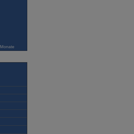
6 Monate