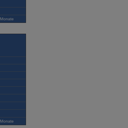
6 Monate
6 Monate