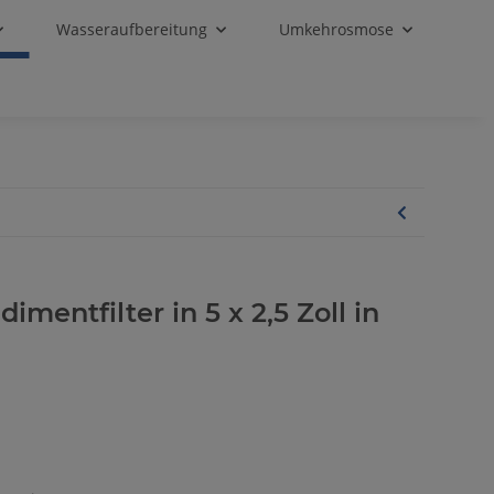
Wasseraufbereitung
Umkehrosmose
imentfilter in 5 x 2,5 Zoll in