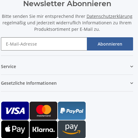
Newsletter Abonnieren
Bitte senden Sie mir entsprechend Ihrer
Datenschutzerklärung
regelmäßig und jederzeit widerruflich Informationen zu Ihrem
Produktsortiment per E-Mail zu.
Abonnieren
Service
Gesetzliche Informationen