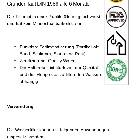
Gründen laut DIN 1988 alle 6 Monate
Der Filter ist in einer Plastikhülle eingeschweißt
und hat kein Mindesthaltbarkeitsdatum.
Funktion: Sedimentfilterung (Partikel wie,
Sand, Schlamm, Staub und Rost)
Zertifizierung: Quality Water
Die Haltbarkeit ist stark von der Qualität
und der Menge des zu filternden Wassers
abhängig.
Verwendung
Die Wasserfilter können in folgenden Anwendungen
eingesetzt werden.