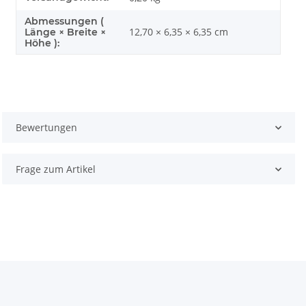
Abmessungen (
12,70 × 6,35 × 6,35 cm
Länge × Breite ×
Höhe ):
Bewertungen
Frage zum Artikel