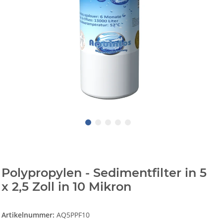
Polypropylen - Sedimentfilter in 5
x 2,5 Zoll in 10 Mikron
Artikelnummer:
AQ5PPF10