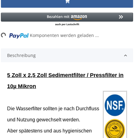
Loading...
Komponenten werden geladen ...
Beschreibung
5 Zoll x 2,5 Zoll Sedimentfilter / Pressfilter in
10µ Mikron
Die Wasserfilter sollten je nach Durchfluss
und Nutzung gewechselt werden.
Aber spätestens und aus hygienischen