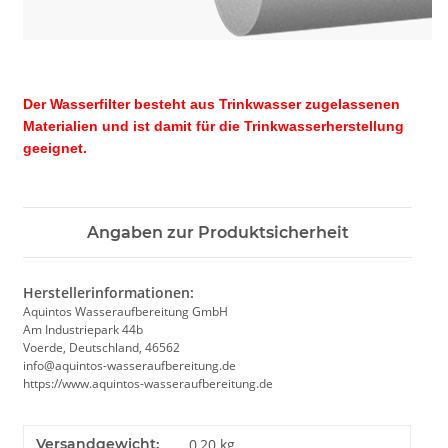
Der Wasserfilter besteht aus Trinkwasser zugelassenen
Materialien und ist damit für die Trinkwasserherstellung
geeignet.
Angaben zur Produktsicherheit
Herstellerinformationen:
Aquintos Wasseraufbereitung GmbH
Am Industriepark 44b
Voerde, Deutschland, 46562
info@aquintos-wasseraufbereitung.de
https://www.aquintos-wasseraufbereitung.de
Versandgewicht:
0,20 kg