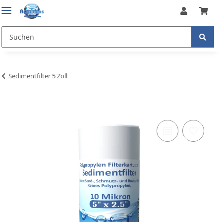
Sedimentfilter 5 Zoll