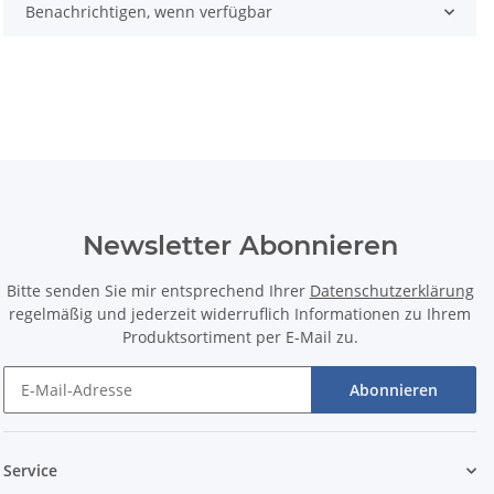
Benachrichtigen, wenn verfügbar
Newsletter Abonnieren
Bitte senden Sie mir entsprechend Ihrer
Datenschutzerklärung
regelmäßig und jederzeit widerruflich Informationen zu Ihrem
Produktsortiment per E-Mail zu.
Abonnieren
Service