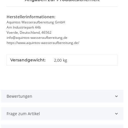
Herstellerinformationen:
Aquintos Wasseraufbereitung GmbH
Am Industriepark 44b
Voerde, Deutschland, 46562
info@aquintos-wasseraufbereitung.de
https://www.aquintos-wasseraufbereitung.de/
Versandgewicht:
2,00 kg
Bewertungen
Frage zum Artikel