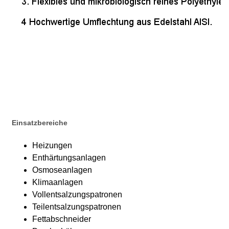
Einsatzbereiche
Heizungen
Enthärtungsanlagen
Osmoseanlagen
Klimaanlagen
Vollentsalzungspatronen
Teilentsalzungspatronen
Fettabschneider