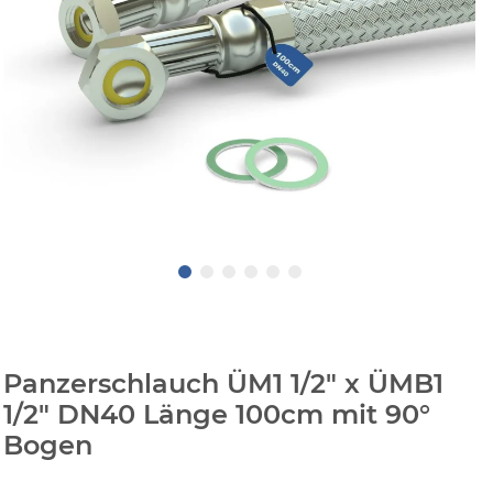
Panzerschlauch ÜM1 1/2" x ÜMB1
1/2" DN40 Länge 100cm mit 90°
Bogen