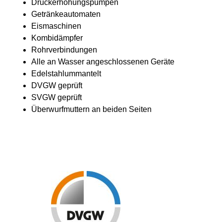
Druckerhöhungspumpen
Getränkeautomaten
Eismaschinen
Kombidämpfer
Rohrverbindungen
Alle an Wasser angeschlossenen Geräte
Edelstahlummantelt
DVGW geprüft
SVGW geprüft
Überwurfmuttern an beiden Seiten