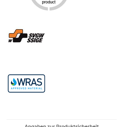
Angaben zur Produktsicherheit