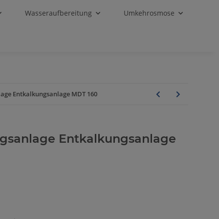
Wasseraufbereitung
Umkehrosmose
age Entkalkungsanlage MDT 160
gsanlage Entkalkungsanlage