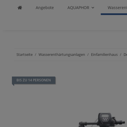
Angebote
AQUAPHOR
Wasseren
Startseite
Wasserenthärtungsanlagen
Einfamilienhaus
D
BIS ZU 14 PERSONEN