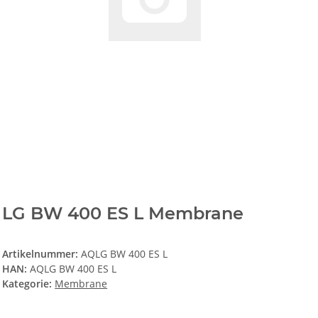
LG BW 400 ES L Membrane
Artikelnummer:
AQLG BW 400 ES L
HAN:
AQLG BW 400 ES L
Kategorie:
Membrane