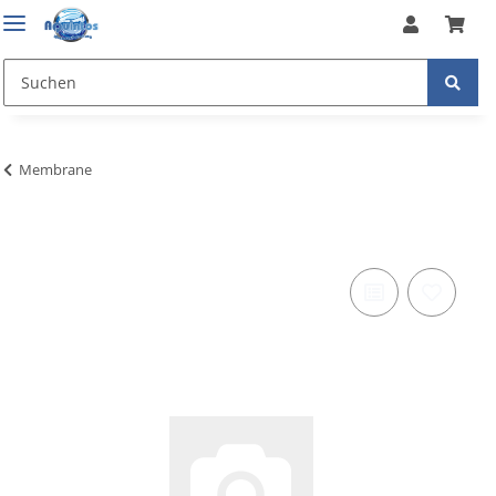
Membrane