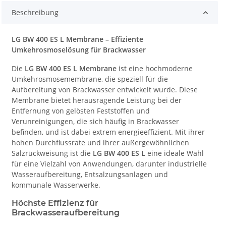
Beschreibung
LG BW 400 ES L Membrane – Effiziente
Umkehrosmoselösung für Brackwasser
Die
LG BW 400 ES L Membrane
ist eine hochmoderne
Umkehrosmosemembrane, die speziell für die
Aufbereitung von Brackwasser entwickelt wurde. Diese
Membrane bietet herausragende Leistung bei der
Entfernung von gelösten Feststoffen und
Verunreinigungen, die sich häufig in Brackwasser
befinden, und ist dabei extrem energieeffizient. Mit ihrer
hohen Durchflussrate und ihrer außergewöhnlichen
Salzrückweisung ist die
LG BW 400 ES L
eine ideale Wahl
für eine Vielzahl von Anwendungen, darunter industrielle
Wasseraufbereitung, Entsalzungsanlagen und
kommunale Wasserwerke.
Höchste Effizienz für
Brackwasseraufbereitung