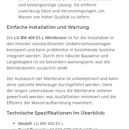
und kostengünstige Lösung. Sie entfernt
zuverlässig Salze und Verunreinigungen, um
Wasser von hoher Qualität zu liefern.
Einfache Installation und Wartung
Die
LG BW 400 ES L Membrane
ist für die Installation in
den meisten standardisierten Umkehrosmoseanlagen
konzipiert und kann problemlos in bestehende Systeme
integriert werden. Durch ihre robuste Bauweise und
Langlebigkeit ist sie besonders wartungsarm, was die
Betriebskosten zusätzlich senkt.
Der Austausch der Membrane ist unkompliziert und kann
ohne spezielle Werkzeuge durchgeführt werden. Dank
der langen Lebensdauer muss die Membrane seltener
gewechselt werden, was Ausfallzeiten minimiert und die
Effizienz der Wasseraufbereitung maximiert.
Technische Spezifikationen im Überblick:
Modell
: LG BW 400 ES L