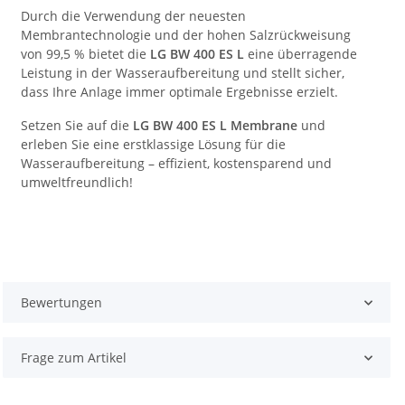
Durch die Verwendung der neuesten
Membrantechnologie und der hohen Salzrückweisung
von 99,5 % bietet die
LG BW 400 ES L
eine überragende
Leistung in der Wasseraufbereitung und stellt sicher,
dass Ihre Anlage immer optimale Ergebnisse erzielt.
Setzen Sie auf die
LG BW 400 ES L Membrane
und
erleben Sie eine erstklassige Lösung für die
Wasseraufbereitung – effizient, kostensparend und
umweltfreundlich!
Bewertungen
Frage zum Artikel