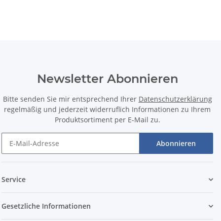
Newsletter Abonnieren
Bitte senden Sie mir entsprechend Ihrer
Datenschutzerklärung
regelmäßig und jederzeit widerruflich Informationen zu Ihrem
Produktsortiment per E-Mail zu.
Abonnieren
Service
Gesetzliche Informationen