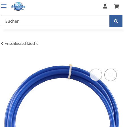
Anschlussschläuche