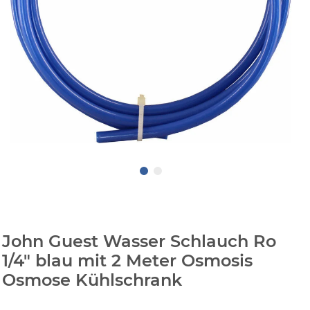
John Guest Wasser Schlauch Ro
1/4" blau mit 2 Meter Osmosis
Osmose Kühlschrank