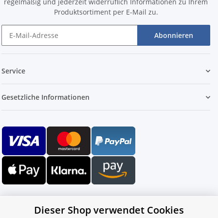
regelmäßig und jederzeit widerruflich Informationen zu Ihrem
Produktsortiment per E-Mail zu.
Abonnieren
Service
Gesetzliche Informationen
Dieser Shop verwendet Cookies