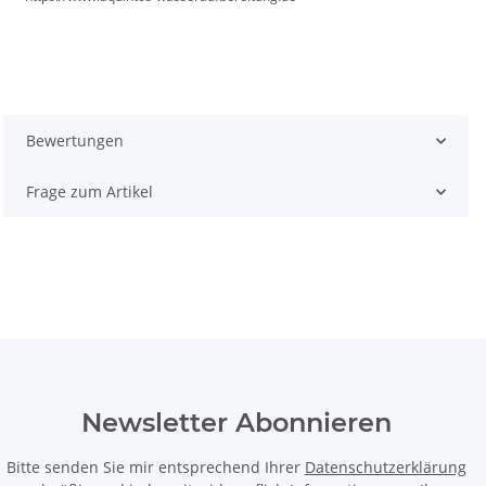
Bewertungen
Frage zum Artikel
Newsletter Abonnieren
Bitte senden Sie mir entsprechend Ihrer
Datenschutzerklärung