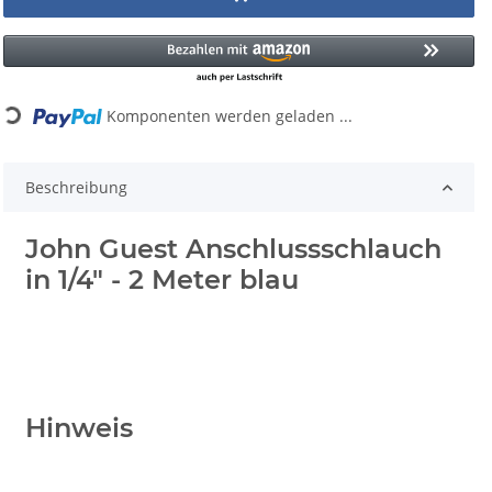
Loading...
Komponenten werden geladen ...
Beschreibung
John Guest Anschlussschlauch
in 1/4" - 2 Meter blau
Hinweis