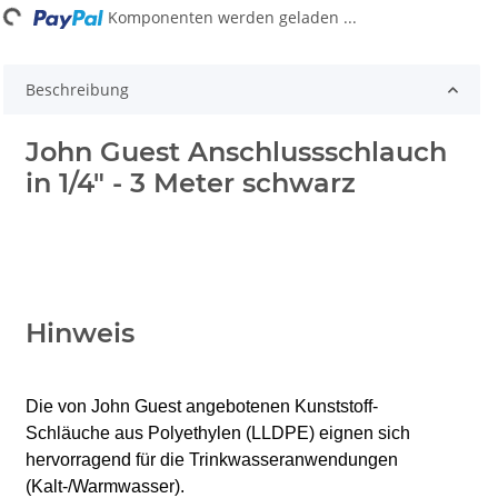
...
Komponenten werden geladen ...
Beschreibung
John Guest Anschlussschlauch
in 1/4" - 3 Meter schwarz
Hinweis
Die von John Guest angebotenen Kunststoff-
Schläuche aus Polyethylen (LLDPE) eignen sich
hervorragend für die Trinkwasseranwendungen
(Kalt-/Warmwasser).