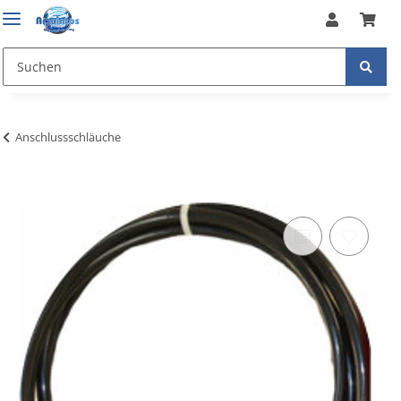
Anschlussschläuche