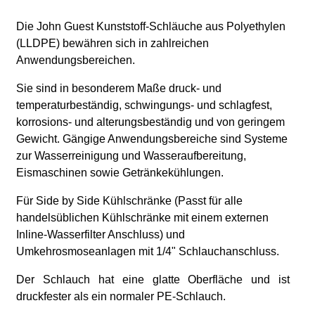
Die John Guest Kunststoff-Schläuche aus Polyethylen
(LLDPE) bewähren sich in zahlreichen
Anwendungsbereichen.
Sie sind in besonderem Maße druck- und
temperaturbeständig, schwingungs- und schlagfest,
korrosions- und alterungsbeständig und von geringem
Gewicht. Gängige Anwendungsbereiche sind Systeme
zur Wasserreinigung und Wasseraufbereitung,
Eismaschinen sowie Getränkekühlungen.
Für Side by Side Kühlschränke
(Passt für alle
handelsüblichen Kühlschränke mit einem externen
Inline-Wasserfilter Anschluss)
und
Umkehrosmoseanlagen
mit 1/4" Schlauchanschluss
.
Der Schlauch hat eine glatte Oberfläche und ist
druckfester als ein normaler PE-Schlauch.