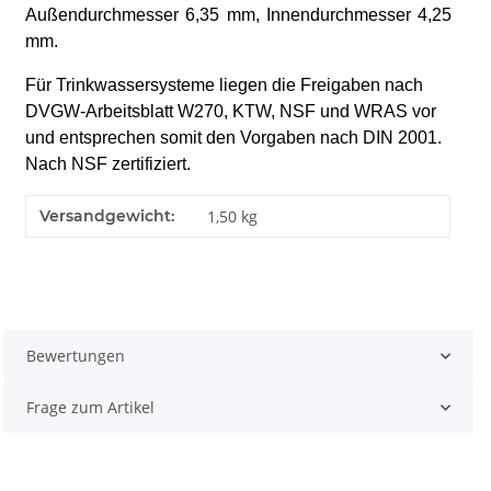
Außendurchmesser 6,35 mm, Innendurchmesser 4,25
mm.
Für Trinkwassersysteme liegen die Freigaben nach
DVGW-Arbeitsblatt W270, KTW, NSF und WRAS vor
und entsprechen somit den Vorgaben nach DIN 2001.
Nach NSF zertifiziert.
Versandgewicht:
1,50 kg
Bewertungen
Frage zum Artikel