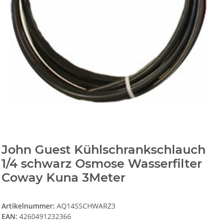
John Guest Kühlschrankschlauch
1/4 schwarz Osmose Wasserfilter
Coway Kuna 3Meter
Artikelnummer:
AQ14SSCHWARZ3
EAN:
4260491232366