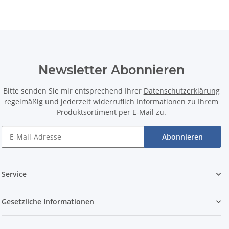
Newsletter Abonnieren
Bitte senden Sie mir entsprechend Ihrer
Datenschutzerklärung
regelmäßig und jederzeit widerruflich Informationen zu Ihrem
Produktsortiment per E-Mail zu.
Abonnieren
Service
Gesetzliche Informationen