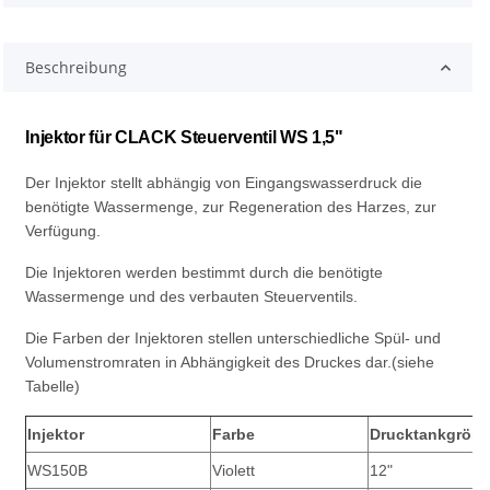
Beschreibung
Injektor für CLACK Steuerventil WS 1,5"
Der Injektor stellt abhängig von Eingangswasserdruck die
benötigte Wassermenge, zur Regeneration des Harzes, zur
Verfügung.
Die Injektoren werden bestimmt durch die benötigte
Wassermenge und des verbauten Steuerventils.
Die Farben der Injektoren stellen unterschiedliche Spül- und
Volumenstromraten in Abhängigkeit des Druckes dar.(siehe
Tabelle)
Injektor
Farbe
Drucktankgröß
WS150B
Violett
12"