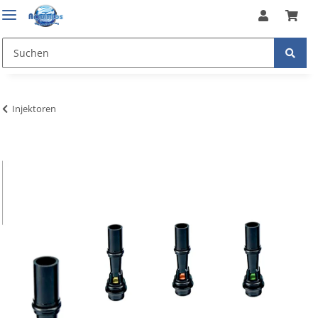
Injektoren