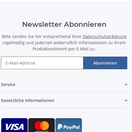
Newsletter Abonnieren
Bitte senden Sie mir entsprechend Ihrer
Datenschutzerklärung
regelmäßig und jederzeit widerruflich Informationen zu Ihrem
Produktsortiment per E-Mail zu.
Abonnieren
Service
Gesetzliche Informationen