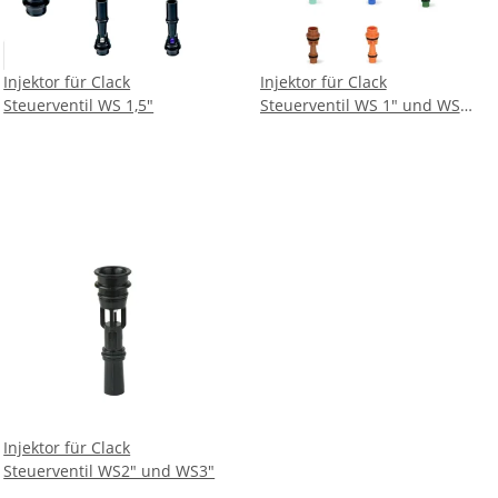
Injektor für Clack
Injektor für Clack
Steuerventil WS 1,5"
Steuerventil WS 1" und WS
1,25"
Injektor für Clack
Steuerventil WS2" und WS3"