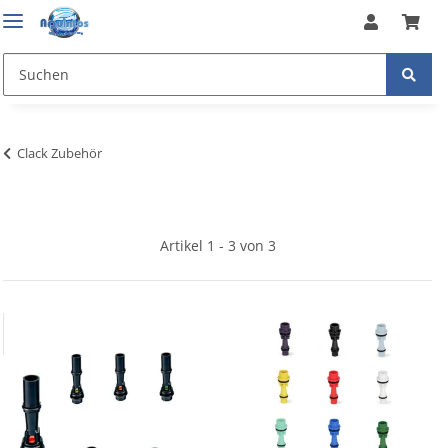
Clack Zubehör
Artikel 1 - 3 von 3