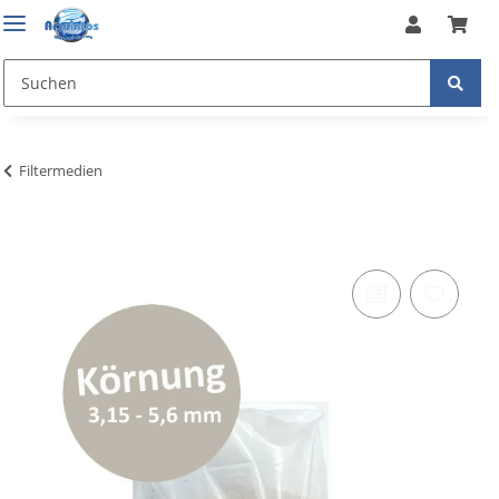
Filtermedien