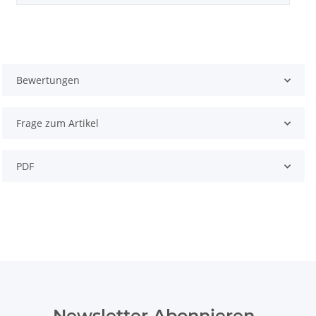
Bewertungen
Frage zum Artikel
PDF
Newsletter Abonnieren