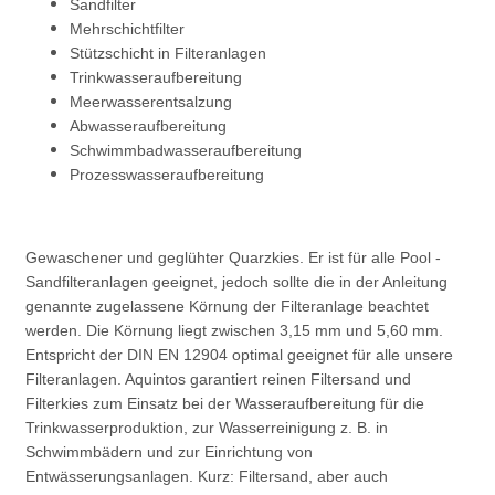
Sandfilter
Mehrschichtfilter
Stützschicht in Filteranlagen
Trinkwasseraufbereitung
Meerwasserentsalzung
Abwasseraufbereitung
Schwimmbadwasseraufbereitung
Prozesswasseraufbereitung
Gewaschener und geglühter Quarzkies. Er ist für alle Pool -
Sandfilteranlagen geeignet, jedoch sollte die in der Anleitung
genannte zugelassene Körnung der Filteranlage beachtet
werden. Die Körnung liegt zwischen 3,15 mm und 5,60 mm.
Entspricht der DIN EN 12904 optimal geeignet für alle unsere
Filteranlagen. Aquintos garantiert reinen Filtersand und
Filterkies zum Einsatz bei der Wasseraufbereitung für die
Trinkwasserproduktion, zur Wasserreinigung z. B. in
Schwimmbädern und zur Einrichtung von
Entwässerungsanlagen. Kurz: Filtersand, aber auch