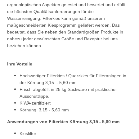
organoleptischen Aspekten getestet und bewertet und erfüllt
die höchsten Qualitätsanforderungen für die
Wasserreinigung. Filterkies kann gemäß unserem
maßgeschneiderten Kiesprogramm geliefert werden. Das
bedeutet, dass Sie neben den Standardgrößen Produkte in
nahezu jeder gewünschten Größe und Rezeptur bei uns
beziehen können.
Ihre Vorteile
Hochwertiger Filterkies / Quarzkies für Filteranlagen in
der Körnung 3,15 - 5,60 mm.
Frisch abgefüllt in 25 kg Sackware mit praktischer
Ausschüttlippe.
KIWA-zertifiziert
Körnung 3,15 - 5,60 mm
Anwendungen von Filterkies Körnung 3,15 - 5,60 mm
Kiesfilter