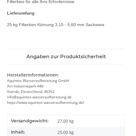
Filterkies für alle Ihre Erfordernisse.
Lieferumfang
25 kg Filterkies Körnung 3,15 - 5,60 mm Sackware
Angaben zur Produktsicherheit
Herstellerinformationen:
Aquintos Wasseraufbereitung GmbH
Am Industriepark 44b
Voerde, Deutschland, 46562
info@aquintos-wasseraufbereitung.de
https://www.aquintos-wasseraufbereitung.de/
Versandgewicht:
27,00 kg
Inhalt:
25,00 kg