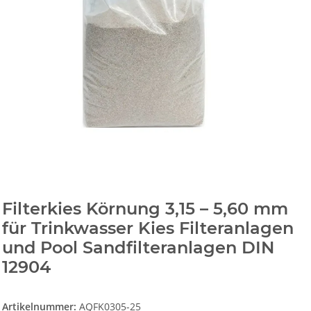
Filterkies Körnung 3,15 – 5,60 mm
für Trinkwasser Kies Filteranlagen
und Pool Sandfilteranlagen DIN
12904
Artikelnummer:
AQFK0305-25