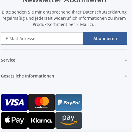
Bitte senden Sie mir entsprechend Ihrer
Datenschutzerklärung
regelmäßig und jederzeit widerruflich Informationen zu Ihrem
Produktsortiment per E-Mail zu.
Abonnieren
Service
Gesetzliche Informationen