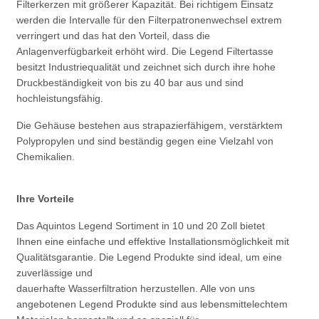
Filterkerzen mit größerer Kapazität. Bei richtigem Einsatz
werden die Intervalle für den Filterpatronenwechsel extrem
verringert und das hat den Vorteil, dass die
Anlagenverfügbarkeit erhöht wird. Die Legend Filtertasse
besitzt Industriequalität und zeichnet sich durch ihre hohe
Druckbeständigkeit von bis zu 40 bar aus und sind
hochleistungsfähig.
Die Gehäuse bestehen aus strapazierfähigem, verstärktem
Polypropylen und sind beständig gegen eine Vielzahl von
Chemikalien.
Ihre Vorteile
Das Aquintos Legend Sortiment in 10 und 20 Zoll bietet
Ihnen eine einfache und effektive Installationsmöglichkeit mit
Qualitätsgarantie. Die Legend Produkte sind ideal, um eine
zuverlässige und
dauerhafte Wasserfiltration herzustellen. Alle von uns
angebotenen Legend Produkte sind aus lebensmittelechtem