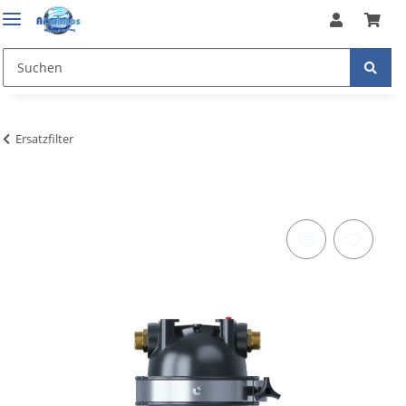
Ersatzfilter