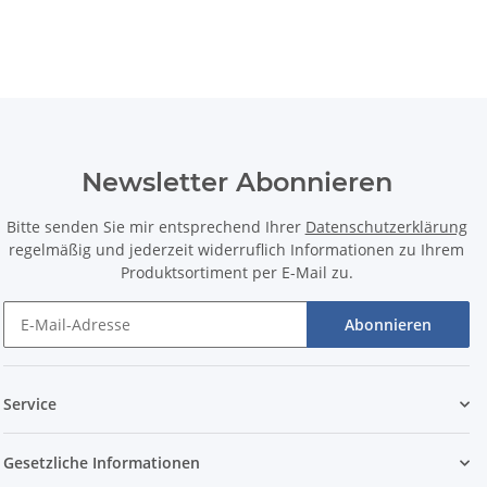
Newsletter Abonnieren
Bitte senden Sie mir entsprechend Ihrer
Datenschutzerklärung
regelmäßig und jederzeit widerruflich Informationen zu Ihrem
Produktsortiment per E-Mail zu.
Abonnieren
Service
Gesetzliche Informationen