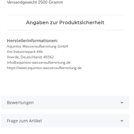
Versandgewicht 2500 Gramm
Angaben zur Produktsicherheit
Herstellerinformationen:
Aquintos Wasseraufbereitung GmbH
Am Industriepark 44b
Voerde, Deutschland, 46562
info@aquintos-wasseraufbereitung.de
https://www.aquintos-wasseraufbereitung.de
Bewertungen
Frage zum Artikel