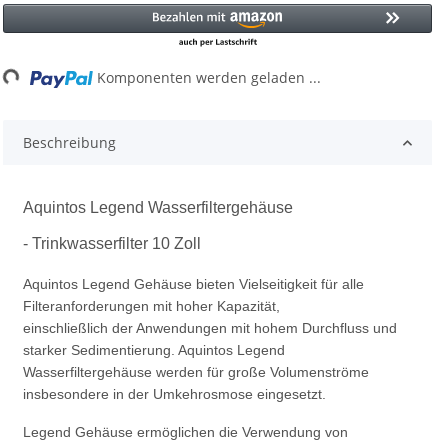
g...
Komponenten werden geladen ...
Beschreibung
Aquintos Legend Wasserfiltergehäuse
- Trinkwasserfilter 10 Zoll
Aquintos Legend Gehäuse bieten Vielseitigkeit für alle
Filteranforderungen mit hoher Kapazität,
einschließlich der Anwendungen mit hohem Durchfluss und
starker Sedimentierung. Aquintos Legend
Wasserfiltergehäuse werden für große Volumenströme
insbesondere in der Umkehrosmose eingesetzt.
Legend Gehäuse ermöglichen die Verwendung von