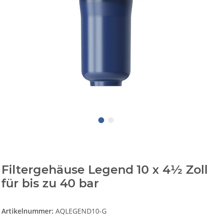
Filtergehäuse Legend 10 x 4½ Zoll
für bis zu 40 bar
Artikelnummer:
AQLEGEND10-G