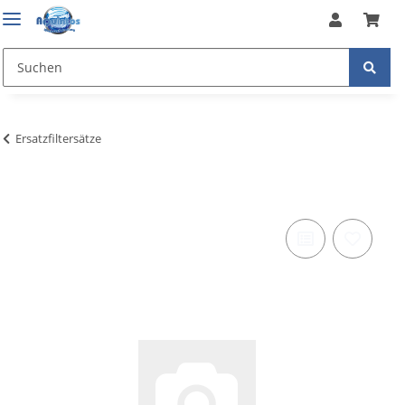
Ersatzfiltersätze