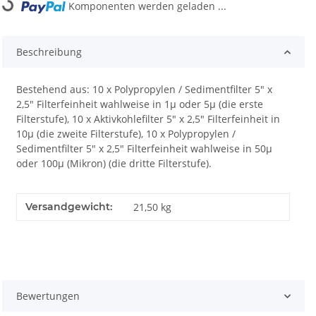
Komponenten werden geladen ...
Beschreibung
Bestehend aus: 10 x Polypropylen / Sedimentfilter 5" x
2,5" Filterfeinheit wahlweise in 1µ oder 5µ (die erste
Filterstufe), 10 x Aktivkohlefilter 5" x 2,5" Filterfeinheit in
10µ (die zweite Filterstufe), 10 x Polypropylen /
Sedimentfilter 5" x 2,5" Filterfeinheit wahlweise in 50µ
oder 100µ (Mikron) (die dritte Filterstufe).
Versandgewicht:
21,50 kg
Bewertungen