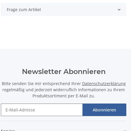
Frage zum Artikel
Newsletter Abonnieren
Bitte senden Sie mir entsprechend Ihrer
Datenschutzerklärung
regelmäßig und jederzeit widerruflich Informationen zu Ihrem
Produktsortiment per E-Mail zu.
Abonnieren