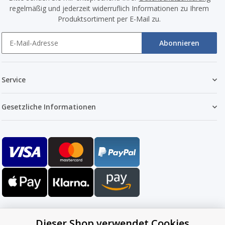
regelmäßig und jederzeit widerruflich Informationen zu Ihrem
Produktsortiment per E-Mail zu.
Abonnieren
Service
Gesetzliche Informationen
Dieser Shop verwendet Cookies