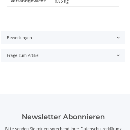
Versandgewicht:
0,85 kg
Bewertungen
Frage zum Artikel
Newsletter Abonnieren
Bitte senden Sie mir entsprechend Ihrer
Datenschutzerklärung