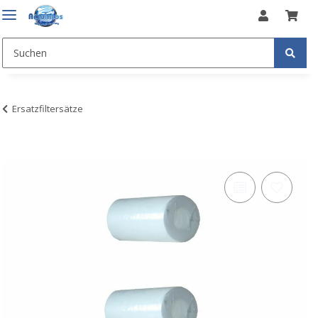
Ersatzfiltersätze