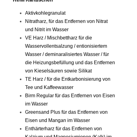
Aktivkohlegranulat
Nitratharz, für das Entfernen von Nitrat
und Nitrit im Wasser
VE Harz / Mischbettharz für die
Wasservollentsalzung / entionisiertem
Wasser / deminaralisiertes Wasser / für
die Heizungsbefüllung und das Entfernen
von Kieselsäuren sowie Silikat
TE Harz / für die Entkarbonisierung von
Tee und Kaffeewasser
Birm Regular für das Entfernen von Eisen
im Wasser
Greensand Plus für das Entfernen von
Eisen und Mangan im Wasser
Enthärterharz für das Entfernen von
Kalzium und Magnesiumionen (Kalk) im