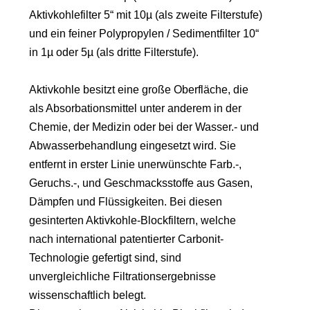
Aktivkohlefilter 5“ mit 10µ (als zweite Filterstufe)
und ein feiner Polypropylen / Sedimentfilter 10“
in 1µ oder 5µ (als dritte Filterstufe).
Aktivkohle besitzt eine große Oberfläche, die
als Absorbationsmittel unter anderem in der
Chemie, der Medizin oder bei der Wasser.- und
Abwasserbehandlung eingesetzt wird. Sie
entfernt in erster Linie unerwünschte Farb.-,
Geruchs.-, und Geschmacksstoffe aus Gasen,
Dämpfen und Flüssigkeiten. Bei diesen
gesinterten Aktivkohle-Blockfiltern, welche
nach international patentierter Carbonit-
Technologie gefertigt sind, sind
unvergleichliche Filtrationsergebnisse
wissenschaftlich belegt.