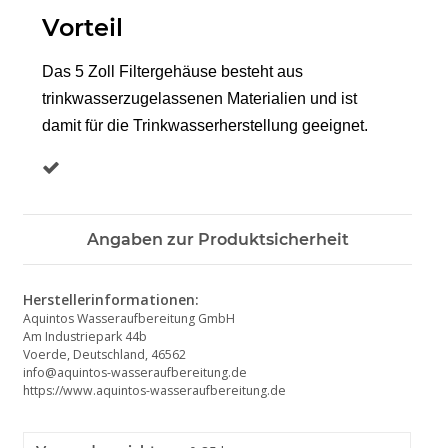
Vorteil
Das 5 Zoll Filtergehäuse besteht aus
trinkwasserzugelassenen Materialien und ist
damit für die Trinkwasserherstellung geeignet.
Angaben zur Produktsicherheit
Herstellerinformationen:
Aquintos Wasseraufbereitung GmbH
Am Industriepark 44b
Voerde, Deutschland, 46562
info@aquintos-wasseraufbereitung.de
https://www.aquintos-wasseraufbereitung.de