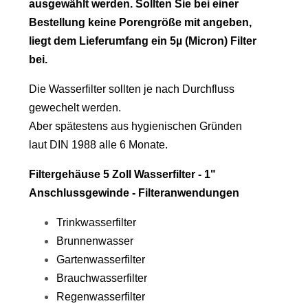
ausgewählt werden. Sollten Sie bei einer
Bestellung keine Porengröße mit angeben,
liegt dem Lieferumfang ein 5µ (Micron) Filter
bei.
Die Wasserfilter sollten je nach Durchfluss
gewechelt werden.
Aber spätestens aus hygienischen Gründen
laut DIN 1988 alle 6 Monate.
Filtergehäuse 5 Zoll Wasserfilter - 1"
Anschlussgewinde - Filteranwendungen
Trinkwasserfilter
Brunnenwasser
Gartenwasserfilter
Brauchwasserfilter
Regenwasserfilter