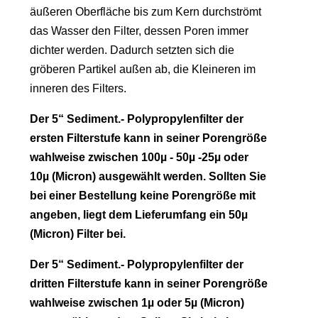
äußeren Oberfläche bis zum Kern durchströmt
das Wasser den Filter, dessen Poren immer
dichter werden. Dadurch setzten sich die
gröberen Partikel außen ab, die Kleineren im
inneren des Filters.
Der 5“ Sediment.- Polypropylenfilter der
ersten Filterstufe kann in seiner Porengröße
wahlweise zwischen 100µ - 50µ -25µ oder
10µ (Micron) ausgewählt werden. Sollten Sie
bei einer Bestellung keine Porengröße mit
angeben, liegt dem Lieferumfang ein 50µ
(Micron) Filter bei.
Der 5“ Sediment.- Polypropylenfilter der
dritten Filterstufe kann in seiner Porengröße
wahlweise zwischen 1µ oder 5µ (Micron)