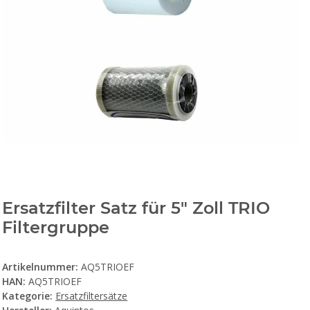
Ersatzfilter Satz für 5" Zoll TRIO
Filtergruppe
Artikelnummer:
AQ5TRIOEF
HAN:
AQ5TRIOEF
Kategorie:
Ersatzfiltersätze