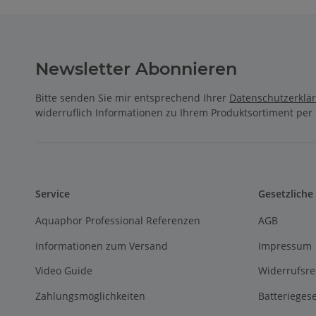
Newsletter Abonnieren
Bitte senden Sie mir entsprechend Ihrer
Datenschutzerklä
widerruflich Informationen zu Ihrem Produktsortiment per 
Service
Gesetzliche
Aquaphor Professional Referenzen
AGB
Informationen zum Versand
Impressum
Video Guide
Widerrufsre
Zahlungsmöglichkeiten
Batterieges