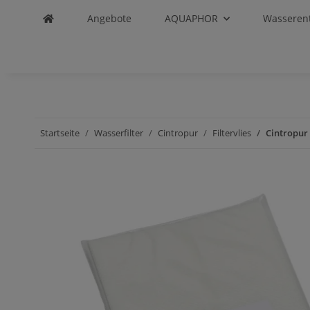
Angebote
AQUAPHOR
Wasseren
Startseite
Wasserfilter
Cintropur
Filtervlies
Cintropur 