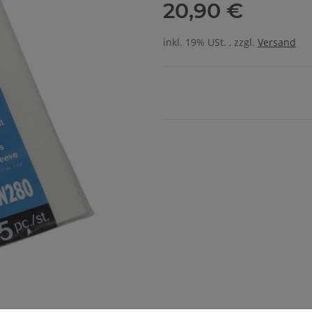
20,90 €
inkl. 19% USt. , zzgl.
Versand