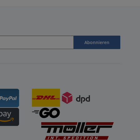
Abonnieren