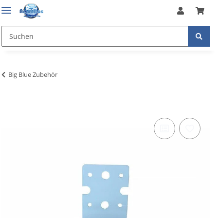
Big Blue Zubehör