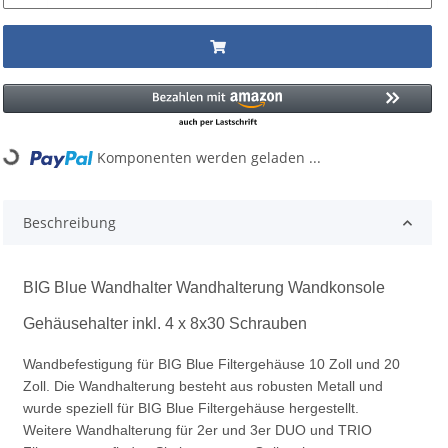
Loading...
Komponenten werden geladen ...
Beschreibung
BIG Blue Wandhalter Wandhalterung Wandkonsole
Gehäusehalter inkl. 4 x 8x30 Schrauben
Wandbefestigung für BIG Blue Filtergehäuse 10 Zoll und 20
Zoll. Die Wandhalterung besteht aus robusten Metall und
wurde speziell für BIG Blue Filtergehäuse hergestellt.
Weitere Wandhalterung für 2er und 3er DUO und TRIO