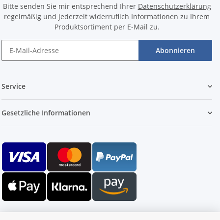
Bitte senden Sie mir entsprechend Ihrer
Datenschutzerklärung
regelmäßig und jederzeit widerruflich Informationen zu Ihrem
Produktsortiment per E-Mail zu.
Abonnieren
Service
Gesetzliche Informationen