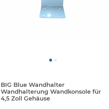
BIG Blue Wandhalter
Wandhalterung Wandkonsole für
4,5 Zoll Gehäuse