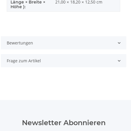
21,00 × 18,20 × 12,50 cm
Länge × Breite ×
Höhe ):
Bewertungen
Frage zum Artikel
Newsletter Abonnieren