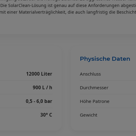
 Die SolarClean-Lösung ist genau auf diese Anforderungen abgesti
it einer Materialverträglichkeit, die auch langfristig die Beschic
Physische Daten
12000 Liter
Anschluss
900 L / h
Durchmesser
0,5 - 6,0 bar
Höhe Patrone
30° C
Gewicht