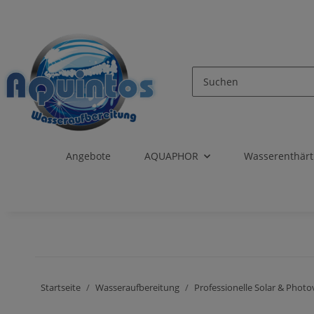
Angebote
AQUAPHOR
Wasserenthär
Startseite
Wasseraufbereitung
Professionelle Solar & Photo