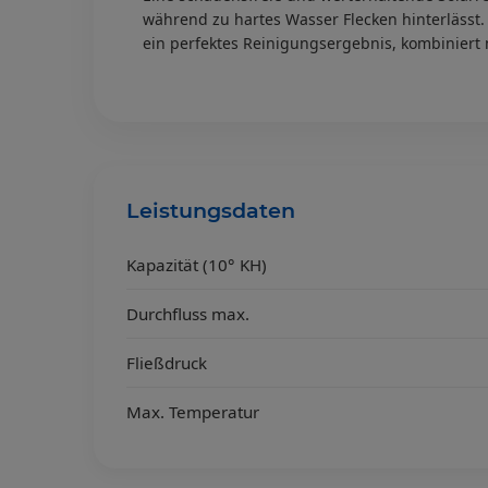
während zu hartes Wasser Flecken hinterlässt.
ein perfektes Reinigungsergebnis, kombiniert m
Leistungsdaten
Kapazität (10° KH)
Durchfluss max.
Fließdruck
Max. Temperatur